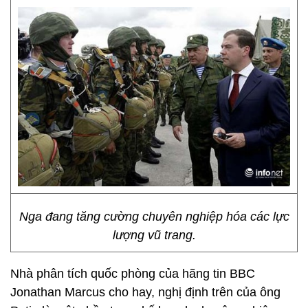
Nga đang tăng cường chuyên nghiệp hóa các lực
lượng vũ trang.
Nhà phân tích quốc phòng của hãng tin BBC
Jonathan Marcus cho hay, nghị định trên của ông