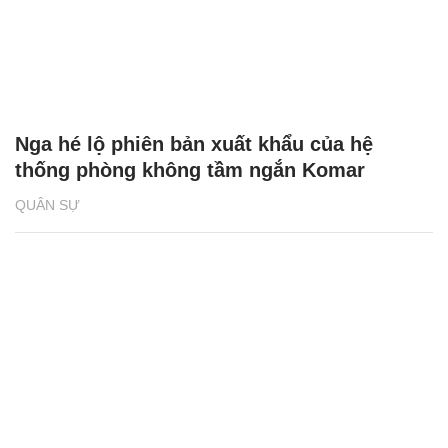
Nga hé lộ phiên bản xuất khẩu của hệ
thống phòng không tầm ngắn Komar
QUÂN SỰ