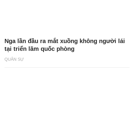
Nga lần đầu ra mắt xuồng không người lái
tại triển lãm quốc phòng
QUÂN SỰ