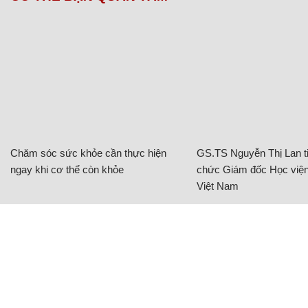
Chăm sóc sức khỏe cần thực hiện
GS.TS Nguyễn Thị Lan ti
ngay khi cơ thể còn khỏe
chức Giám đốc Học viện
Việt Nam