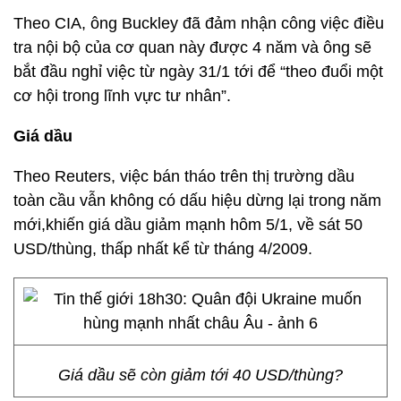
Theo CIA, ông Buckley đã đảm nhận công việc điều
tra nội bộ của cơ quan này được 4 năm và ông sẽ
bắt đầu nghỉ việc từ ngày 31/1 tới để “theo đuổi một
cơ hội trong lĩnh vực tư nhân”.
Giá dầu
Theo Reuters, việc bán tháo trên thị trường dầu
toàn cầu vẫn không có dấu hiệu dừng lại trong năm
mới,khiến giá dầu giảm mạnh hôm 5/1, về sát 50
USD/thùng, thấp nhất kể từ tháng 4/2009.
Giá dầu sẽ còn giảm tới 40 USD/thùng?