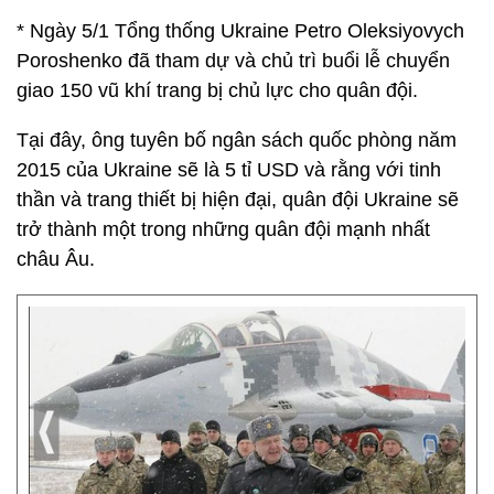
* Ngày 5/1 Tổng thống Ukraine Petro Oleksiyovych
Poroshenko đã tham dự và chủ trì buổi lễ chuyển
giao 150 vũ khí trang bị chủ lực cho quân đội.
Tại đây, ông tuyên bố ngân sách quốc phòng năm
2015 của Ukraine sẽ là 5 tỉ USD và rằng với tinh
thần và trang thiết bị hiện đại, quân đội Ukraine sẽ
trở thành một trong những quân đội mạnh nhất
châu Âu.