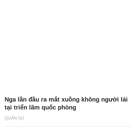
Nga lần đầu ra mắt xuồng không người lái
tại triển lãm quốc phòng
QUÂN SỰ