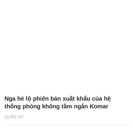
Nga hé lộ phiên bản xuất khẩu của hệ
thống phòng không tầm ngắn Komar
QUÂN SỰ