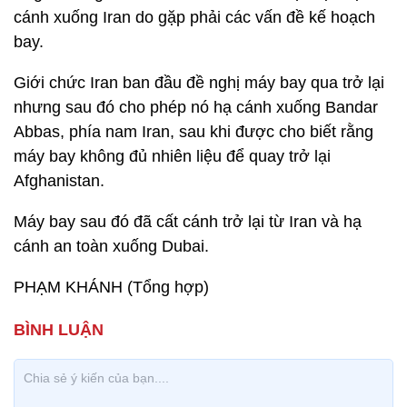
cánh xuống Iran do gặp phải các vấn đề kế hoạch
bay.
Giới chức Iran ban đầu đề nghị máy bay qua trở lại
nhưng sau đó cho phép nó hạ cánh xuống Bandar
Abbas, phía nam Iran, sau khi được cho biết rằng
máy bay không đủ nhiên liệu để quay trở lại
Afghanistan.
Máy bay sau đó đã cất cánh trở lại từ Iran và hạ
cánh an toàn xuống Dubai.
PHẠM KHÁNH (Tổng hợp)