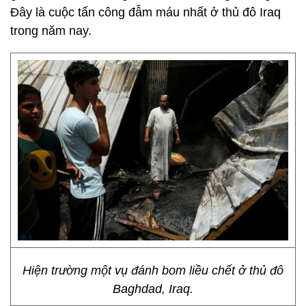
Đây là cuộc tấn công đẫm máu nhất ở thủ đô Iraq
trong năm nay.
Hiện trường một vụ đánh bom liều chết ở thủ đô
Baghdad, Iraq.