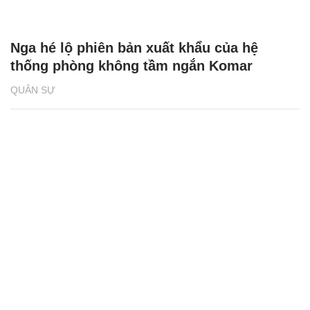
Nga hé lộ phiên bản xuất khẩu của hệ
thống phòng không tầm ngắn Komar
QUÂN SỰ