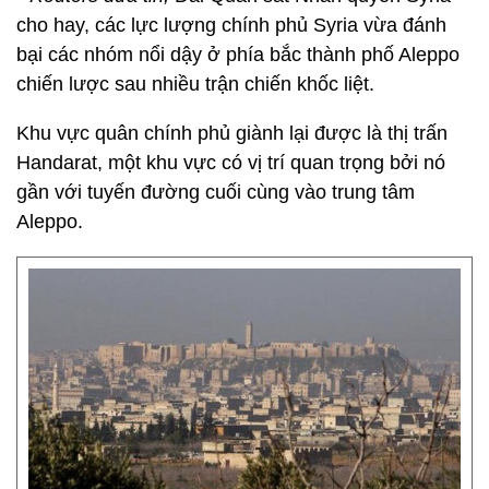
cho hay, các lực lượng chính phủ Syria vừa đánh
bại các nhóm nổi dậy ở phía bắc thành phố Aleppo
chiến lược sau nhiều trận chiến khốc liệt.
Khu vực quân chính phủ giành lại được là thị trấn
Handarat, một khu vực có vị trí quan trọng bởi nó
gần với tuyến đường cuối cùng vào trung tâm
Aleppo.