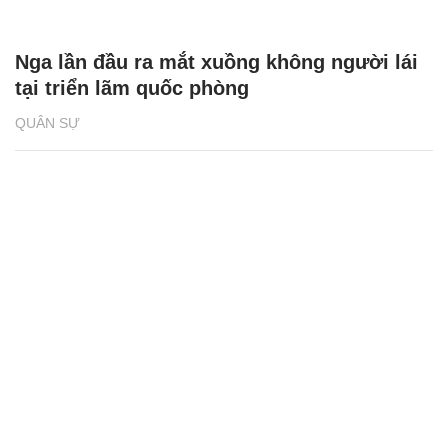
Nga lần đầu ra mắt xuồng không người lái
tại triển lãm quốc phòng
QUÂN SỰ