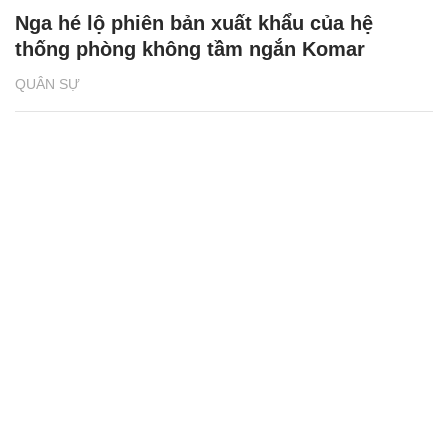
Nga hé lộ phiên bản xuất khẩu của hệ
thống phòng không tầm ngắn Komar
QUÂN SỰ