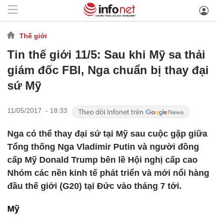
Thế giới
Tin thế giới 11/5: Sau khi Mỹ sa thải
giám đốc FBI, Nga chuẩn bị thay đại
sứ Mỹ
11/05/2017 - 18:33
Nga có thể thay đại sứ tại Mỹ sau cuộc gặp giữa
Tổng thống Nga Vladimir Putin và người đồng
cấp Mỹ Donald Trump bên lề Hội nghị cấp cao
Nhóm các nền kinh tế phát triển và mới nổi hàng
đầu thế giới (G20) tại Đức vào tháng 7 tới.
Mỹ