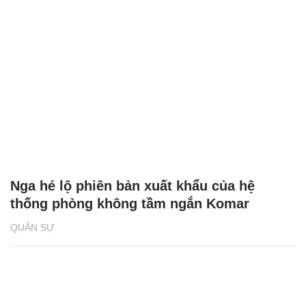
Nga hé lộ phiên bản xuất khẩu của hệ
thống phòng không tầm ngắn Komar
QUÂN SỰ