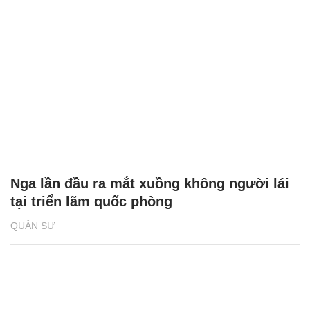
Nga lần đầu ra mắt xuồng không người lái
tại triển lãm quốc phòng
QUÂN SỰ