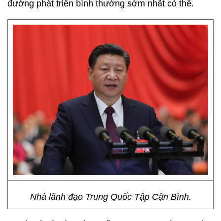
đường phát triển bình thường sớm nhất có thể.
Nhà lãnh đạo Trung Quốc Tập Cận Bình.