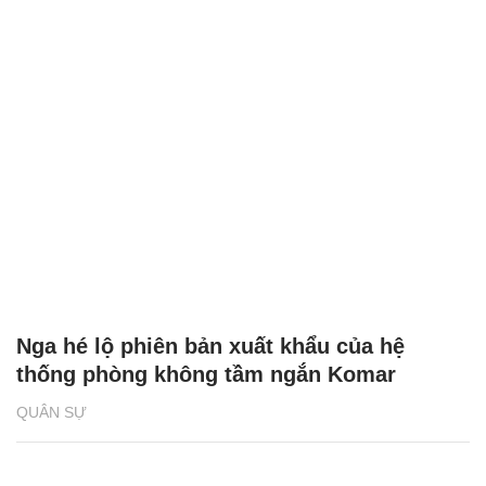
Nga hé lộ phiên bản xuất khẩu của hệ
thống phòng không tầm ngắn Komar
QUÂN SỰ