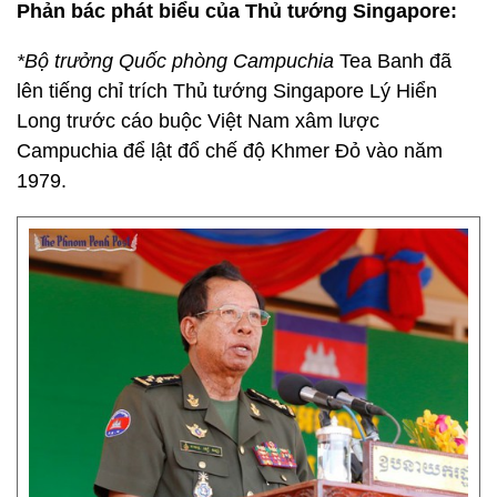
Phản bác phát biểu của Thủ tướng Singapore:
*Bộ trưởng Quốc phòng Campuchia
Tea Banh đã
lên tiếng chỉ trích Thủ tướng Singapore Lý Hiển
Long trước cáo buộc Việt Nam xâm lược
Campuchia để lật đổ chế độ Khmer Đỏ vào năm
1979.