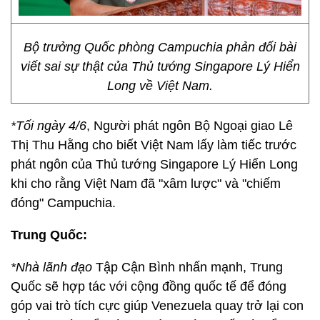
Bộ trưởng Quốc phòng Campuchia phản đối bài
viết sai sự thật của Thủ tướng Singapore Lý Hiển
Long về Việt Nam.
*Tối ngày 4/6
, Người phát ngôn Bộ Ngoại giao Lê
Thị Thu Hằng cho biết Việt Nam lấy làm tiếc trước
phát ngôn của Thủ tướng Singapore Lý Hiển Long
khi cho rằng Việt Nam đã "xâm lược" và "chiếm
đóng" Campuchia.
Trung Quốc:
*Nhà lãnh đạo
Tập Cận Bình nhấn mạnh, Trung
Quốc sẽ hợp tác với cộng đồng quốc tế để đóng
góp vai trò tích cực giúp Venezuela quay trở lại con