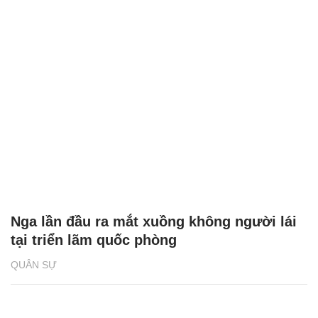
Nga lần đầu ra mắt xuồng không người lái
tại triển lãm quốc phòng
QUÂN SỰ