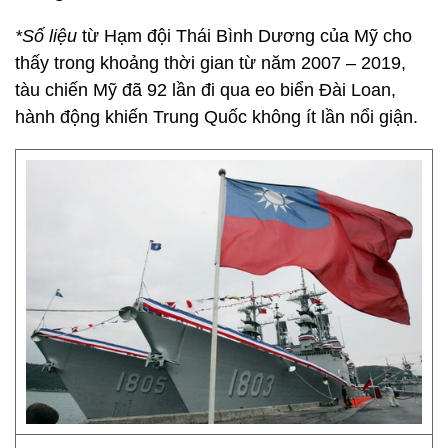
*Số liệu
từ Hạm đội Thái Bình Dương của Mỹ cho
thấy trong khoảng thời gian từ năm 2007 – 2019,
tàu chiến Mỹ đã 92 lần đi qua eo biển Đài Loan,
hành động khiến Trung Quốc không ít lần nổi giận.