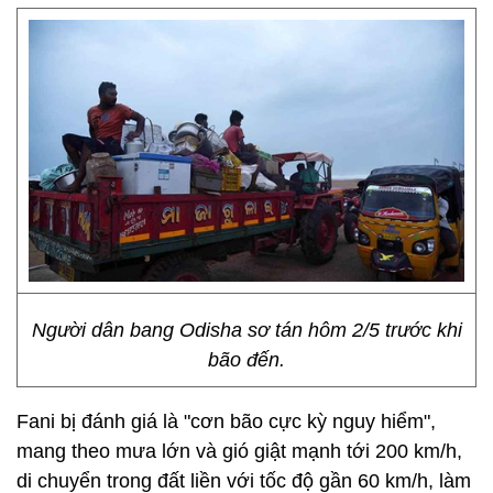
Người dân bang Odisha sơ tán hôm 2/5 trước khi
bão đến.
Fani bị đánh giá là "cơn bão cực kỳ nguy hiểm",
mang theo mưa lớn và gió giật mạnh tới 200 km/h,
di chuyển trong đất liền với tốc độ gần 60 km/h, làm