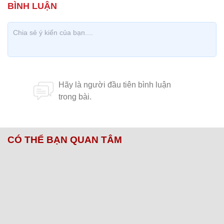
CÓ THỂ BẠN QUAN TÂM