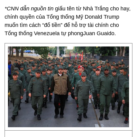
*CNN dẫn nguồn tin
giấu tên từ Nhà Trắng cho hay,
chính quyền của Tổng thống Mỹ Donald Trump
muốn tìm cách “đổ tiền” để hỗ trợ tài chính cho
Tổng thống Venezuela tự phongJuan Guaido.