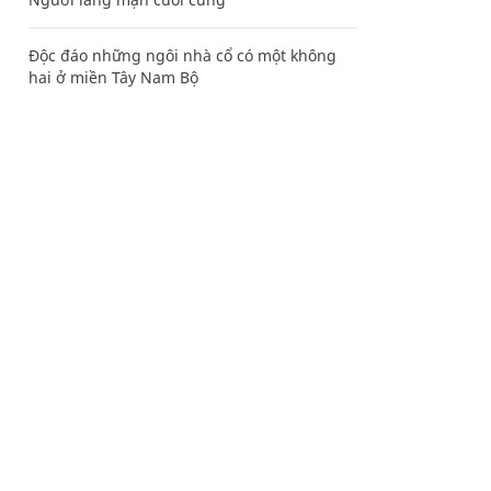
Độc đáo những ngôi nhà cổ có một không
hai ở miền Tây Nam Bộ