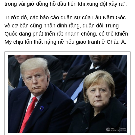
trong vài giờ đồng hồ đầu tiên khi xung đột xảy ra”.
Trước đó, các báo cáo quân sự của Lầu Năm Góc
về cơ bản cũng nhận định rằng, quân đội Trung
Quốc đang phát triển rất nhanh chóng, có thể khiến
Mỹ chịu tổn thất nặng nề nếu giao tranh ở Châu Á.