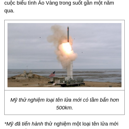
cuộc biểu tình Áo Vàng trong suốt gần một năm
qua.
Mỹ thử nghiệm loại tên lửa mới có tầm bắn hơn
500km.
*Mỹ đã tiến hành
thử nghiệm một loại tên lửa mới