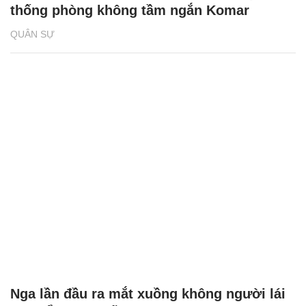
thống phòng không tầm ngắn Komar
QUÂN SỰ
Nga lần đầu ra mắt xuồng không người lái