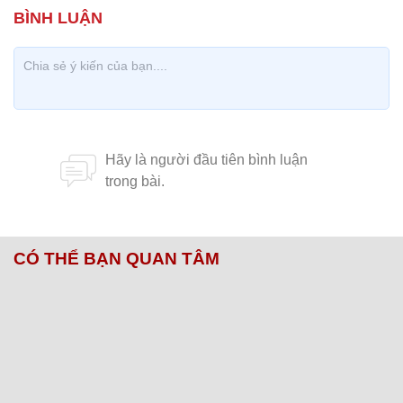
CÓ THỂ BẠN QUAN TÂM