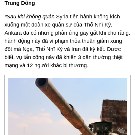
Trung Đông
*Sau khi không quân
Syria tiến hành không kích
xuống một đoàn xe quân sự của Thổ Nhĩ Kỳ,
Ankara đã có những phản ứng gay gắt khi cho rằng,
hành động này đã vi phạm thỏa thuận giảm xung
đột mà Nga, Thổ Nhĩ Kỳ và Iran đã ký kết. Được
biết, vụ tấn công này đã khiến 3 dân thường thiệt
mạng và 12 người khác bị thương.