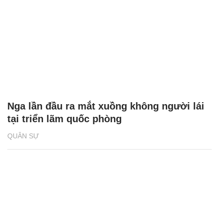
Nga lần đầu ra mắt xuồng không người lái
tại triển lãm quốc phòng
QUÂN SỰ