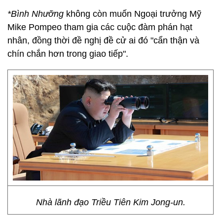
*Bình Nhưỡng
không còn muốn Ngoại trưởng Mỹ
Mike Pompeo tham gia các cuộc đàm phán hạt
nhân, đồng thời đề nghị đề cử ai đó "cẩn thận và
chín chắn hơn trong giao tiếp".
Nhà lãnh đạo Triều Tiên Kim Jong-un.