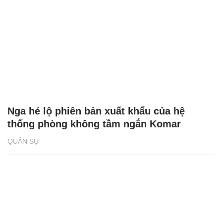
Nga hé lộ phiên bản xuất khẩu của hệ
thống phòng không tầm ngắn Komar
QUÂN SỰ