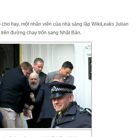
cho hay, một nhân viên của nhà sáng lập WikiLeaks Julian
 trên đường chạy trốn sang Nhật Bản.