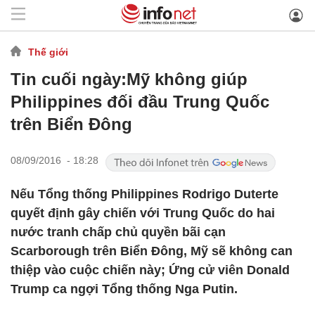
Thế giới
Tin cuối ngày:Mỹ không giúp
Philippines đối đầu Trung Quốc
trên Biển Đông
08/09/2016 - 18:28
Nếu Tổng thống Philippines Rodrigo Duterte
quyết định gây chiến với Trung Quốc do hai
nước tranh chấp chủ quyền bãi cạn
Scarborough trên Biển Đông, Mỹ sẽ không can
thiệp vào cuộc chiến này; Ứng cử viên Donald
Trump ca ngợi Tổng thống Nga Putin.