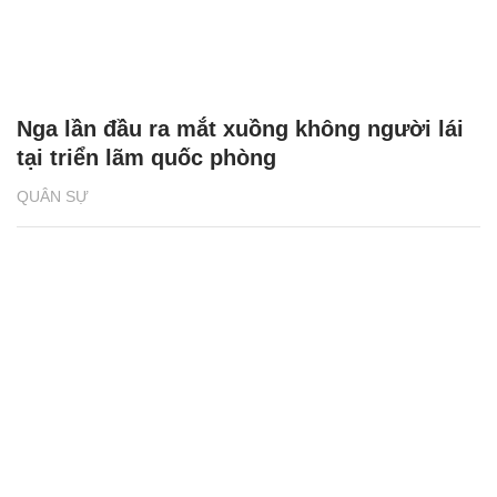
Nga lần đầu ra mắt xuồng không người lái
tại triển lãm quốc phòng
QUÂN SỰ