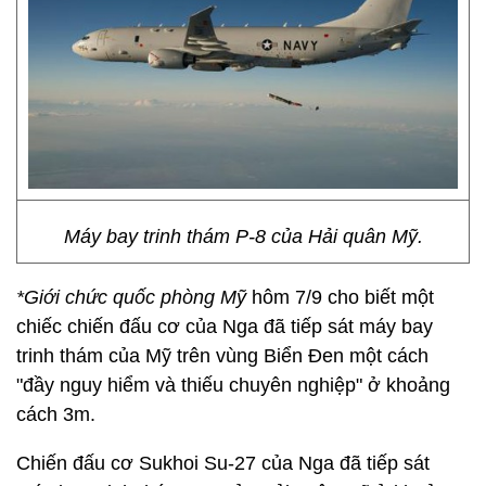
Máy bay trinh thám P-8 của Hải quân Mỹ.
*Giới chức quốc phòng Mỹ
hôm 7/9 cho biết một
chiếc chiến đấu cơ của Nga đã tiếp sát máy bay
trinh thám của Mỹ trên vùng Biển Đen một cách
"đầy nguy hiểm và thiếu chuyên nghiệp" ở khoảng
cách 3m.
Chiến đấu cơ Sukhoi Su-27 của Nga đã tiếp sát