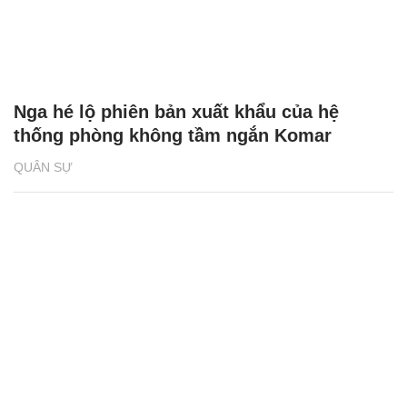
Nga hé lộ phiên bản xuất khẩu của hệ
thống phòng không tầm ngắn Komar
QUÂN SỰ