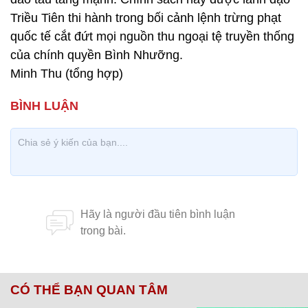
Triều Tiên thi hành trong bối cảnh lệnh trừng phạt
quốc tế cắt đứt mọi nguồn thu ngoại tệ truyền thống
của chính quyền Bình Nhưỡng.
Minh Thu (tổng hợp)
CÓ THỂ BẠN QUAN TÂM