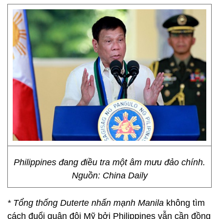
Philippines đang điều tra một âm mưu đảo chính.
Nguồn: China Daily
* Tổng thống Duterte nhấn mạnh Manila
không tìm
cách đuổi quân đội Mỹ bởi Philippines vẫn cần đồng