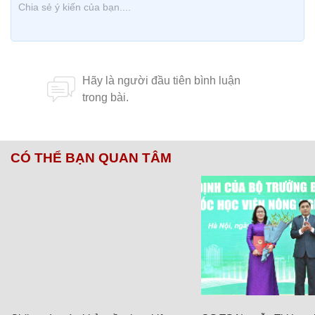
CÓ THỂ BẠN QUAN TÂM