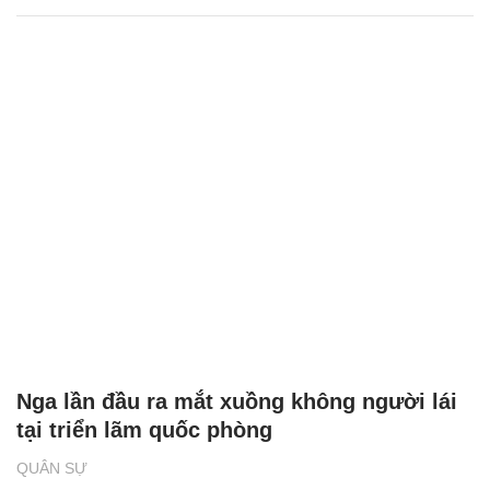
Nga lần đầu ra mắt xuồng không người lái
tại triển lãm quốc phòng
QUÂN SỰ