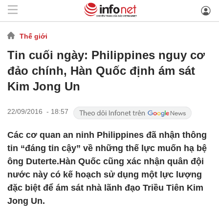
Thế giới
Tin cuối ngày: Philippines nguy cơ
đảo chính, Hàn Quốc định ám sát
Kim Jong Un
22/09/2016 - 18:57
Các cơ quan an ninh Philippines đã nhận thông
tin “đáng tin cậy” về những thế lực muốn hạ bệ
ông Duterte.Hàn Quốc cũng xác nhận quân đội
nước này có kế hoạch sử dụng một lực lượng
đặc biệt để ám sát nhà lãnh đạo Triều Tiên Kim
Jong Un.