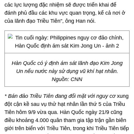
các lực lượng đặc nhiệm sẽ được triển khai để
đánh phủ đầu các khu vực quan trọng, kể cả nơi ở
của lãnh đạo Triều Tiên", ông Han nói.
Hàn Quốc có ý định ám sát lãnh đạo Kim Jong
Un nếu nước này sử dụng vũ khí hạt nhân.
Nguồn: CNN
* Bán đảo Triều Tiên đang đối mặt với nguy cơ
xung
đột cận kề sau vụ thử hạt nhân lần thứ 5 của Triều
Tiên hôm 9/9 vừa qua. Hàn Quốc ngày 21/9 cũng
điều khoảng 4.000 quân tham gia tập trận gần biên
giới trên biển với Triều Tiên, trong khi Triều Tiên tiếp