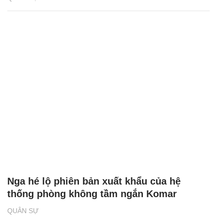
Nga hé lộ phiên bản xuất khẩu của hệ
thống phòng không tầm ngắn Komar
QUÂN SỰ