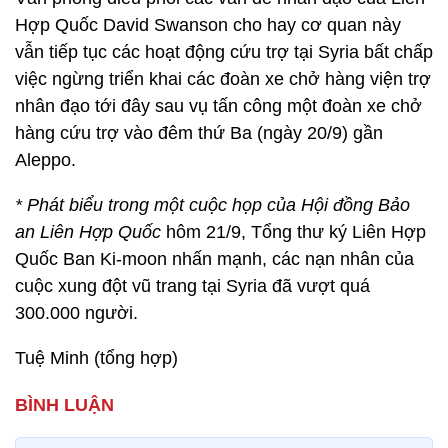
Hợp Quốc David Swanson cho hay cơ quan này
vẫn tiếp tục các hoạt động cứu trợ tại Syria bất chấp
việc ngừng triển khai các đoàn xe chở hàng viện trợ
nhân đạo tới đây sau vụ tấn công một đoàn xe chở
hàng cứu trợ vào đêm thứ Ba (ngày 20/9) gần
Aleppo.
* Phát biểu trong một cuộc họp của Hội đồng Bảo
an Liên Hợp Quốc
hôm 21/9, Tổng thư ký Liên Hợp
Quốc Ban Ki-moon nhấn mạnh, các nạn nhân của
cuộc xung đột vũ trang tại Syria đã vượt quá
300.000 người.
Tuệ Minh (tổng hợp)