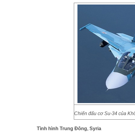
Chiến đấu cơ Su-34 của Khô
Tình hình Trung Đông, Syria