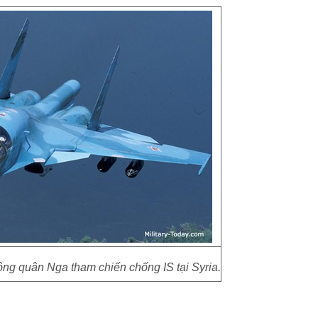
ng quân Nga tham chiến chống IS tại Syria.