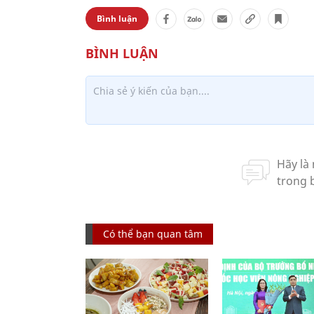
Bình luận
Có thể bạn quan tâm