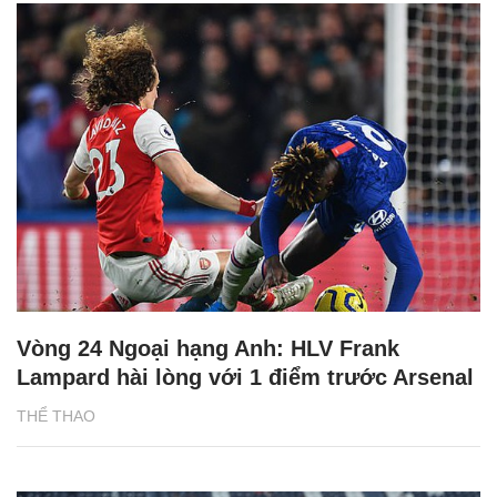
Vòng 24 Ngoại hạng Anh: HLV Frank
Lampard hài lòng với 1 điểm trước Arsenal
THỂ THAO