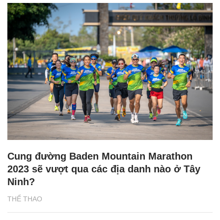
Cung đường Baden Mountain Marathon
2023 sẽ vượt qua các địa danh nào ở Tây
Ninh?
THỂ THAO