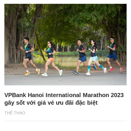
VPBank Hanoi International Marathon 2023
gây sốt với giá vé ưu đãi đặc biệt
THỂ THAO