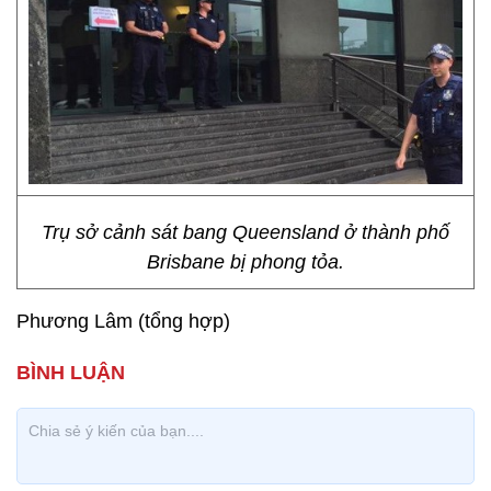
Trụ sở cảnh sát bang Queensland ở thành phố
Brisbane bị phong tỏa.
Phương Lâm (tổng hợp)