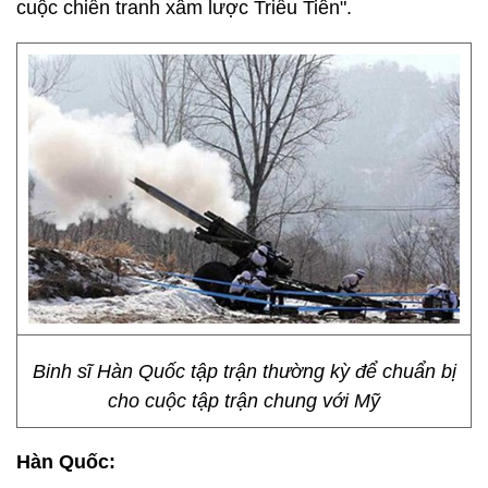
cuộc chiến tranh xâm lược Triều Tiên".
Binh sĩ Hàn Quốc tập trận thường kỳ để chuẩn bị
cho cuộc tập trận chung với Mỹ
Hàn Quốc: