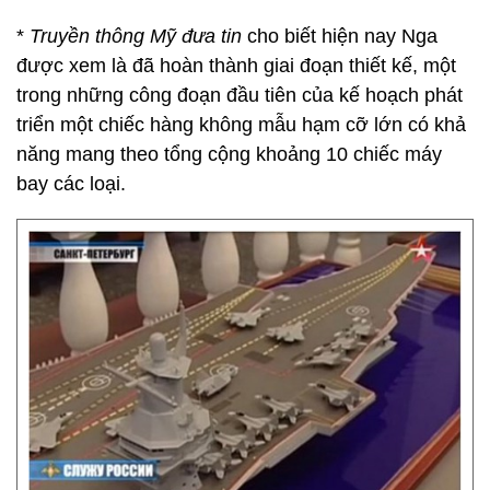
*
Truyền thông Mỹ đưa tin
cho biết hiện nay Nga
được xem là đã hoàn thành giai đoạn thiết kế, một
trong những công đoạn đầu tiên của kế hoạch phát
triển một chiếc hàng không mẫu hạm cỡ lớn có khả
năng mang theo tổng cộng khoảng 10 chiếc máy
bay các loại.