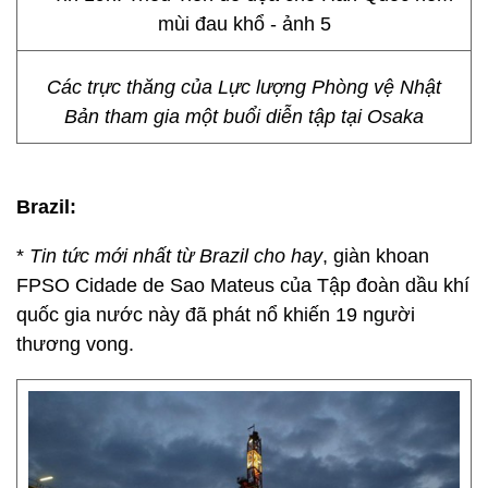
Các trực thăng của Lực lượng Phòng vệ Nhật
Bản tham gia một buổi diễn tập tại Osaka
Brazil:
*
Tin tức mới nhất từ Brazil cho hay
, giàn khoan
FPSO Cidade de Sao Mateus của Tập đoàn dầu khí
quốc gia nước này đã phát nổ khiến 19 người
thương vong.