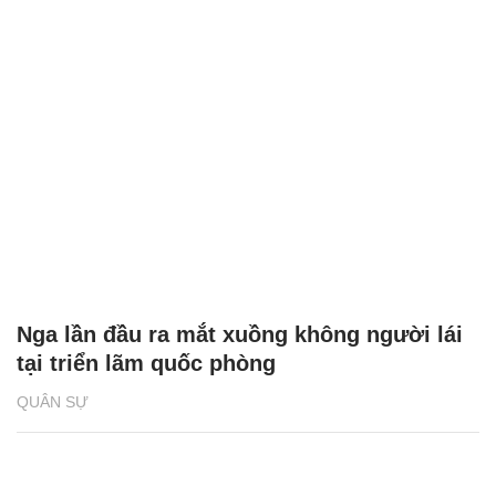
Nga lần đầu ra mắt xuồng không người lái
tại triển lãm quốc phòng
QUÂN SỰ