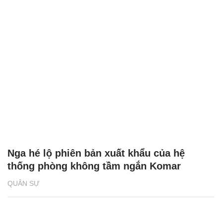
Nga hé lộ phiên bản xuất khẩu của hệ
thống phòng không tầm ngắn Komar
QUÂN SỰ