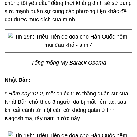
chúng tôi yêu cầu” đồng thời khẳng định sẽ sử dụng
sức mạnh quân sự cùng các phương tiện khác để
đạt được mục đích của mình.
Tổng thống Mỹ Barack Obama
Nhật Bản:
*
Hôm nay 12-2,
một chiếc trực thăng quân sự của
Nhật Bản chở theo 3 người đã bị mất liên lạc, sau
khi cất cánh từ một căn cứ không quân ở tỉnh
Kagoshima, tây nam nước này.