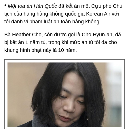
*
Một tòa án Hàn Quốc
đã kết án một Cựu phó Chủ
tịch của hãng hàng không quốc gia Korean Air với
tội danh vi phạm luật an toàn hàng không.
Bà Heather Cho, còn được gọi là Cho Hyun-ah, đã
bị kết án 1 năm tù, trong khi mức án tù tối đa cho
khung hình phạt này là 10 năm.