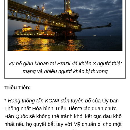
Vụ nổ giàn khoan tại Brazil đã khiến 3 người thiệt
mạng và nhiều người khác bị thương
Triều Tiên:
*
Hãng thông tấn KCNA dẫn tuyên bố
của Ủy ban
Thống nhất Hòa bình Triều Tiên:"Các quan chức
Hàn Quốc sẽ không thể tránh khỏi kết cục đau khổ
nhất nếu họ quyết bắt tay với Mỹ chuẩn bị cho một