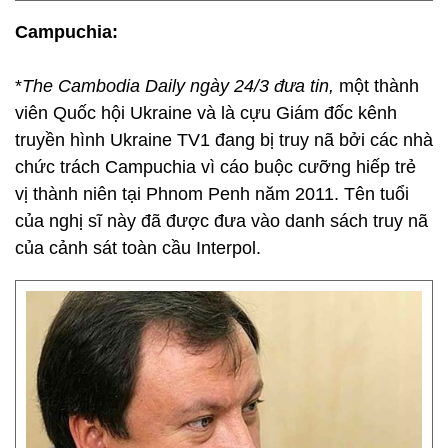
Campuchia:
*
The Cambodia Daily ngày 24/3 đưa tin,
một thành
viên Quốc hội Ukraine và là cựu Giám đốc kênh
truyền hình Ukraine TV1 đang bị truy nã bởi các nhà
chức trách Campuchia vì cáo buộc cưỡng hiếp trẻ
vị thành niên tại Phnom Penh năm 2011. Tên tuổi
của nghị sĩ này đã được đưa vào danh sách truy nã
của cảnh sát toàn cầu Interpol.