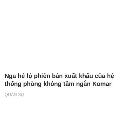
Nga hé lộ phiên bản xuất khẩu của hệ
thống phòng không tầm ngắn Komar
QUÂN SỰ