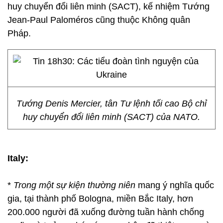
huy chuyển đổi liên minh (SACT), kế nhiệm Tướng
Jean-Paul Paloméros cũng thuộc Không quân
Pháp.
Tướng Denis Mercier, tân Tư lệnh tối cao Bộ chỉ
huy chuyển đổi liên minh (SACT) của NATO.
Italy:
*
Trong một sự kiện thường niên
mang ý nghĩa quốc
gia, tại thành phố Bologna, miền Bắc Italy, hơn
200.000 người đã xuống đường tuần hành chống