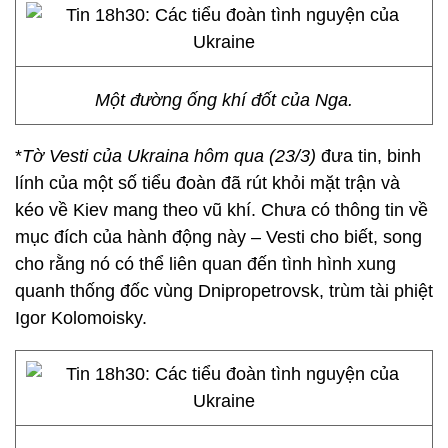
Một đường ống khí đốt của Nga.
*
Tờ Vesti của Ukraina hôm qua (23/3)
đưa tin, binh
lính của một số tiểu đoàn đã rút khỏi mặt trận và
kéo về Kiev mang theo vũ khí. Chưa có thông tin về
mục đích của hành động này – Vesti cho biết, song
cho rằng nó có thể liên quan đến tình hình xung
quanh thống đốc vùng Dnipropetrovsk, trùm tài phiệt
Igor Kolomoisky.