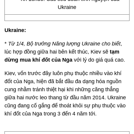
Ukraine:
*
Từ 1/4, Bộ trưởng Năng lượng Ukraine cho biết
,
lúc hợp đồng giữa hai bên kết thúc, Kiev sẽ
tạm
dừng mua khí đốt của Nga
với lý do giá quá cao.
Kiev, vốn trước đây luôn phụ thuộc nhiều vào khí
đốt của Nga, hiện đã bắt đầu đa dạng hóa nguồn
cung nhằm tránh thiệt hại khi những căng thẳng
giữa hai nước leo thang từ đầu năm 2014. Ukraine
cũng đang cố gắng để thoát khỏi sự phụ thuộc vào
khí đốt của Nga trong 3 đến 4 năm tới.