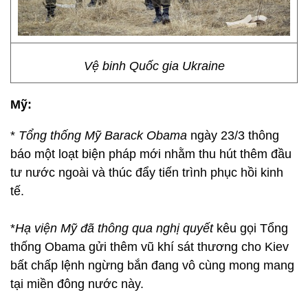
Vệ binh Quốc gia Ukraine
Mỹ:
*
Tổng thống Mỹ Barack Obama
ngày 23/3 thông
báo một loạt biện pháp mới nhằm thu hút thêm đầu
tư nước ngoài và thúc đẩy tiến trình phục hồi kinh
tế.
*
Hạ viện Mỹ đã thông qua nghị quyết
kêu gọi Tổng
thống Obama gửi thêm vũ khí sát thương cho Kiev
bất chấp lệnh ngừng bắn đang vô cùng mong mang
tại miền đông nước này.