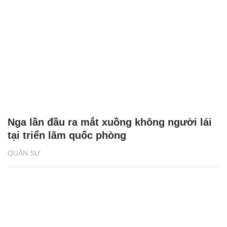
Nga lần đầu ra mắt xuồng không người lái
tại triển lãm quốc phòng
QUÂN SỰ