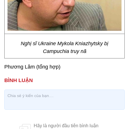
Nghị sĩ Ukraine Mykola Kniazhytsky bị
Campuchia truy nã
Phương Lâm (tổng hợp)