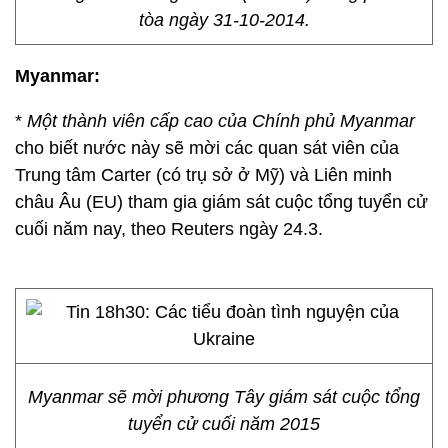
tòa ngày 31-10-2014.
Myanmar:
*
Một thành viên cấp cao của Chính phủ Myanmar
cho biết nước này sẽ mời các quan sát viên của
Trung tâm Carter (có trụ sở ở Mỹ) và Liên minh
châu Âu (EU) tham gia giám sát cuộc tổng tuyển cử
cuối năm nay, theo Reuters ngày 24.3.
Myanmar sẽ mời phương Tây giám sát cuộc tổng
tuyển cử cuối năm 2015