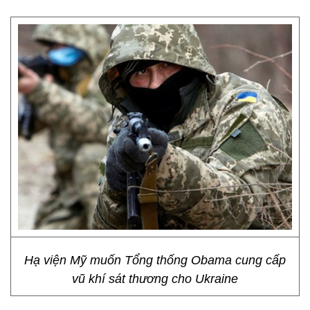
Hạ viện Mỹ muốn Tổng thống Obama cung cấp
vũ khí sát thương cho Ukraine