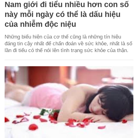
Nam giới đi tiểu nhiều hơn con số
này mỗi ngày có thể là dấu hiệu
của nhiễm độc niệu
Những biểu hiện của cơ thể cũng là những tín hiệu
đáng tin cậy nhất để chẩn đoán về sức khỏe, nhất là số
lần đi tiểu có thể nói lên tình trạng sức khỏe của thận.