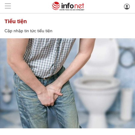
tiểu tiện
Cập nhập tin tức tiểu tiện