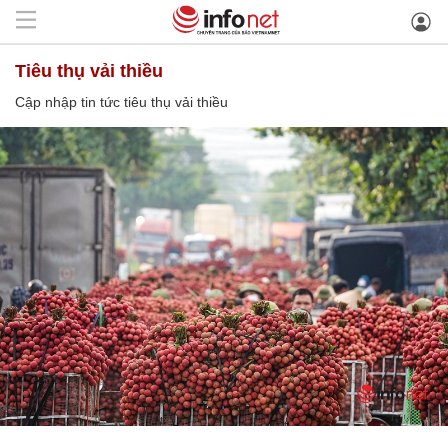
tiêu thụ vải thiều
Cập nhập tin tức tiêu thụ vải thiều