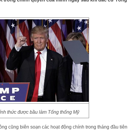
nh thức được bầu làm Tổng thống Mỹ
ng cũng biên soạn các hoạt động chính trong tháng đầu tiên