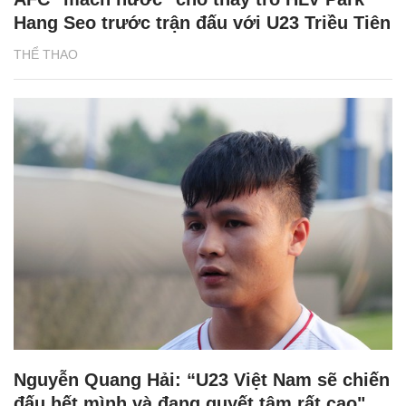
Hang Seo trước trận đấu với U23 Triều Tiên
THỂ THAO
Nguyễn Quang Hải: “U23 Việt Nam sẽ chiến
đấu hết mình và đang quyết tâm rất cao"