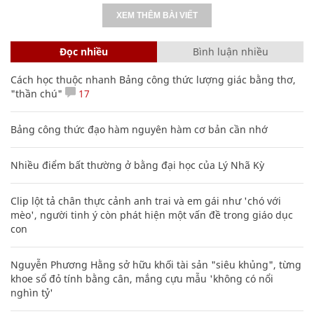
XEM THÊM BÀI VIẾT
Đọc nhiều
Bình luận nhiều
Cách học thuộc nhanh Bảng công thức lượng giác bằng thơ,
"thần chú"
17
Bảng công thức đạo hàm nguyên hàm cơ bản cần nhớ
Nhiều điểm bất thường ở bằng đại học của Lý Nhã Kỳ
Clip lột tả chân thực cảnh anh trai và em gái như 'chó với
mèo', người tinh ý còn phát hiện một vấn đề trong giáo dục
con
Nguyễn Phương Hằng sở hữu khối tài sản "siêu khủng", từng
khoe sổ đỏ tính bằng cân, mắng cựu mẫu 'không có nổi
nghìn tỷ'