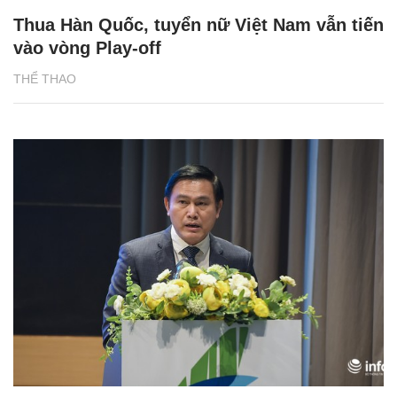
Thua Hàn Quốc, tuyển nữ Việt Nam vẫn tiến
vào vòng Play-off
THỂ THAO