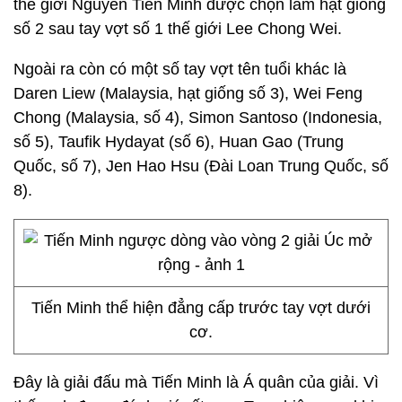
thế giới Nguyễn Tiến Minh được chọn làm hạt giống
số 2 sau tay vợt số 1 thế giới Lee Chong Wei.
Ngoài ra còn có một số tay vợt tên tuổi khác là
Daren Liew (Malaysia, hạt giống số 3), Wei Feng
Chong (Malaysia, số 4), Simon Santoso (Indonesia,
số 5), Taufik Hydayat (số 6), Huan Gao (Trung
Quốc, số 7), Jen Hao Hsu (Đài Loan Trung Quốc, số
8).
Tiến Minh thể hiện đẳng cấp trước tay vợt dưới
cơ.
Đây là giải đấu mà Tiến Minh là Á quân của giải. Vì