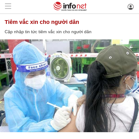
tiêm vắc xin cho người dân
Cập nhập tin tức tiêm vắc xin cho người dân