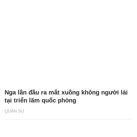
Nga lần đầu ra mắt xuồng không người lái
tại triển lãm quốc phòng
QUÂN SỰ