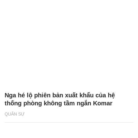
Nga hé lộ phiên bản xuất khẩu của hệ
thống phòng không tầm ngắn Komar
QUÂN SỰ