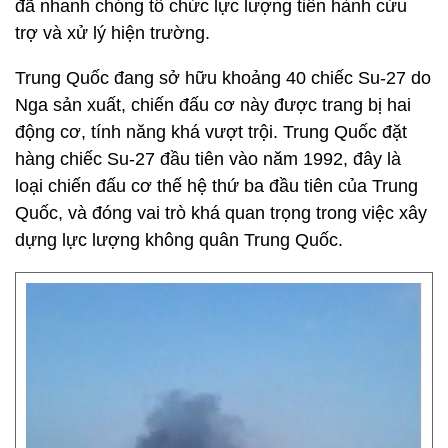
đã nhanh chóng tổ chức lực lượng tiến hành cứu
trợ và xử lý hiện trường.
Trung Quốc đang sở hữu khoảng 40 chiếc Su-27 do
Nga sản xuất, chiến đấu cơ này được trang bị hai
động cơ, tính năng khá vượt trội. Trung Quốc đặt
hàng chiếc Su-27 đầu tiên vào năm 1992, đây là
loại chiến đấu cơ thế hệ thứ ba đầu tiên của Trung
Quốc, và đóng vai trò khá quan trọng trong việc xây
dựng lực lượng không quân Trung Quốc.