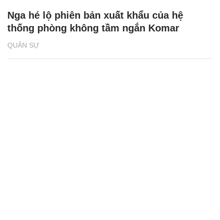
Nga hé lộ phiên bản xuất khẩu của hệ
thống phòng không tầm ngắn Komar
QUÂN SỰ