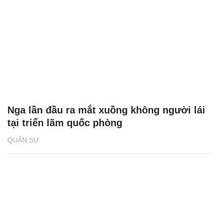
Nga lần đầu ra mắt xuồng không người lái
tại triển lãm quốc phòng
QUÂN SỰ