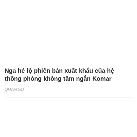
Nga hé lộ phiên bản xuất khẩu của hệ
thống phòng không tầm ngắn Komar
QUÂN SỰ