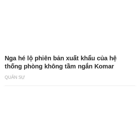
Nga hé lộ phiên bản xuất khẩu của hệ
thống phòng không tầm ngắn Komar
QUÂN SỰ