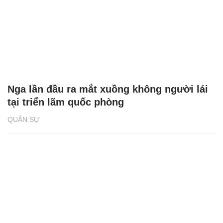
Nga lần đầu ra mắt xuồng không người lái
tại triển lãm quốc phòng
QUÂN SỰ