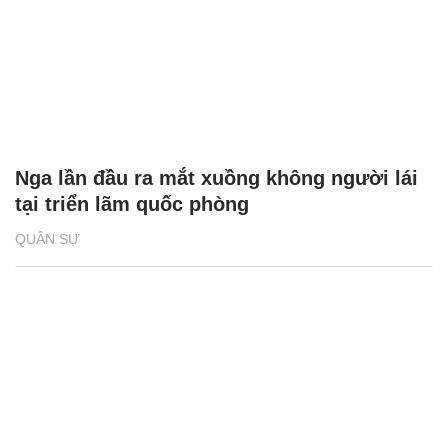
Nga lần đầu ra mắt xuồng không người lái
tại triển lãm quốc phòng
QUÂN SỰ