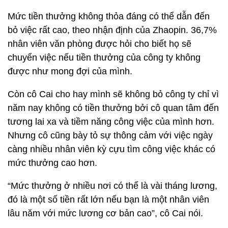
Mức tiền thưởng không thỏa đáng có thể dẫn đến
bỏ việc rất cao, theo nhận định của Zhaopin. 36,7%
nhân viên văn phòng được hỏi cho biết họ sẽ
chuyển việc nếu tiền thưởng của công ty không
được như mong đợi của mình.
Còn cô Cai cho hay mình sẽ không bỏ công ty chỉ vì
năm nay không có tiền thưởng bởi cô quan tâm đến
tương lai xa và tiềm năng công việc của mình hơn.
Nhưng cô cũng bày tỏ sự thông cảm với việc ngày
càng nhiều nhân viên kỳ cựu tìm công việc khác có
mức thưởng cao hơn.
“Mức thưởng ở nhiều nơi có thể là vài tháng lương,
đó là một số tiền rất lớn nếu bạn là một nhân viên
lâu năm với mức lương cơ bản cao”, cô Cai nói.