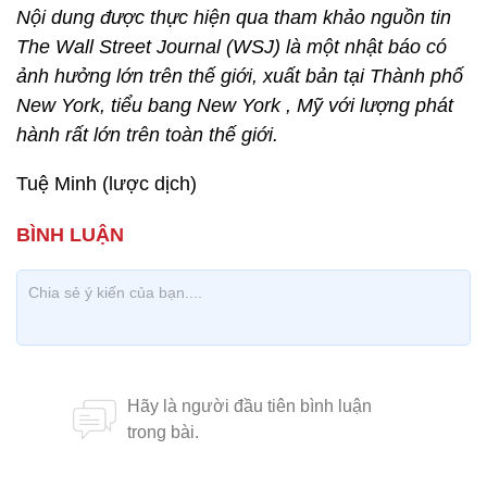
Nội dung được thực hiện qua tham khảo nguồn tin
The Wall Street Journal (WSJ) là một nhật báo có
ảnh hưởng lớn trên thế giới, xuất bản tại Thành phố
New York, tiểu bang New York , Mỹ với lượng phát
hành rất lớn trên toàn thế giới.
Tuệ Minh (lược dịch)