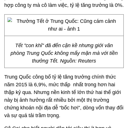
hợp công ty mà cô làm việc, tỷ lệ tăng trưởng là 0%.
Tết "con khỉ" đã đến cận kề nhưng giới văn
phòng Trung Quốc không mấy mặn mà với tiền
thưởng Tết. Nguồn: Reuters
Trung Quốc công bố tỷ lệ tăng trưởng chính thức
năm 2015 là 6,9%, mức thấp nhất trong hơn hai
thập kỷ qua. Nhưng nền kinh tế lớn thứ hai thế giới
này bị ảnh hưởng rất nhiều bởi một thị trường
chứng khoán nội địa dễ “bốc hơi”, dòng vốn thay đổi
và sự quá tải trầm trọng.