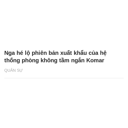
Nga hé lộ phiên bản xuất khẩu của hệ
thống phòng không tầm ngắn Komar
QUÂN SỰ