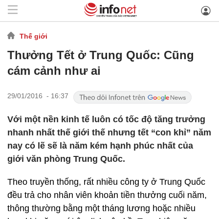
Thế giới
Thưởng Tết ở Trung Quốc: Cũng
cám cảnh như ai
29/01/2016 - 16:37
Với một nền kinh tế luôn có tốc độ tăng trưởng
nhanh nhất thế giới thế nhưng tết “con khỉ” năm
nay có lẽ sẽ là năm kém hạnh phúc nhất của
giới văn phòng Trung Quốc.
Theo truyền thống, rất nhiều công ty ở Trung Quốc
đều trả cho nhân viên khoản tiền thưởng cuối năm,
thông thường bằng một tháng lương hoặc nhiều