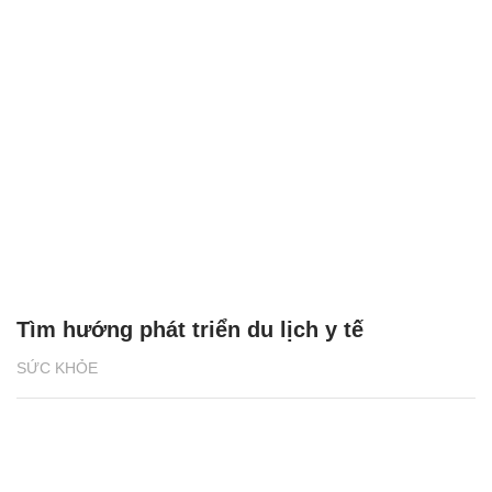
Tìm hướng phát triển du lịch y tế
SỨC KHỎE