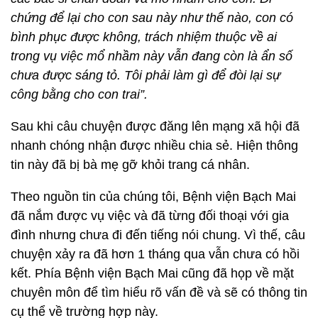
chứng để lại cho con sau này như thế nào, con có
bình phục được không, trách nhiệm thuộc về ai
trong vụ việc mổ nhầm này vẫn đang còn là ẩn số
chưa được sáng tỏ. Tôi phải làm gì để đòi lại sự
công bằng cho con trai”.
Sau khi câu chuyện được đăng lên mạng xã hội đã
nhanh chóng nhận được nhiều chia sẻ. Hiện thông
tin này đã bị bà mẹ gỡ khỏi trang cá nhân.
Theo nguồn tin của chúng tôi, Bệnh viện Bạch Mai
đã nắm được vụ việc và đã từng đối thoại với gia
đình nhưng chưa đi đến tiếng nói chung. Vì thế, câu
chuyện xảy ra đã hơn 1 tháng qua vẫn chưa có hồi
kết. Phía Bệnh viện Bạch Mai cũng đã họp về mặt
chuyên môn để tìm hiểu rõ vấn đề và sẽ có thông tin
cụ thể về trường hợp này.