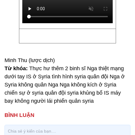
Minh Thu (lược dịch)
Từ khóa:
Thực hư thêm 2 binh sĩ Nga thiệt mạng
dưới tay IS ở Syria tình hình syria quân đội Nga ở
Syria không quân Nga Nga không kích ở Syria
chiến sự ở syria quân đội syria khủng bố IS máy
bay không người lái phiến quân syria