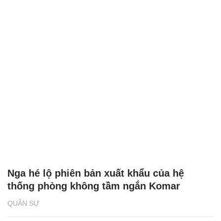
Nga hé lộ phiên bản xuất khẩu của hệ
thống phòng không tầm ngắn Komar
QUÂN SỰ