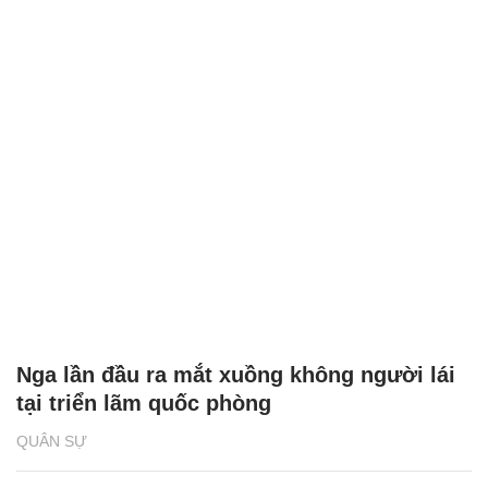
Nga lần đầu ra mắt xuồng không người lái
tại triển lãm quốc phòng
QUÂN SỰ