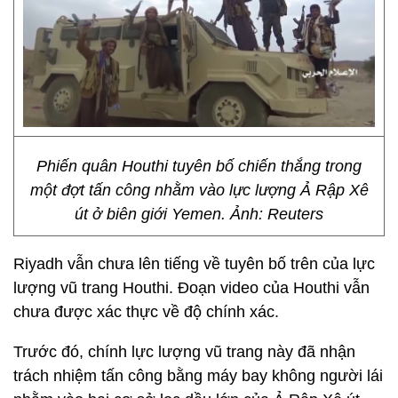
Phiến quân Houthi tuyên bố chiến thắng trong
một đợt tấn công nhằm vào lực lượng Ả Rập Xê
út ở biên giới Yemen. Ảnh: Reuters
Riyadh vẫn chưa lên tiếng về tuyên bố trên của lực
lượng vũ trang Houthi. Đoạn video của Houthi vẫn
chưa được xác thực về độ chính xác.
Trước đó, chính lực lượng vũ trang này đã nhận
trách nhiệm tấn công bằng máy bay không người lái