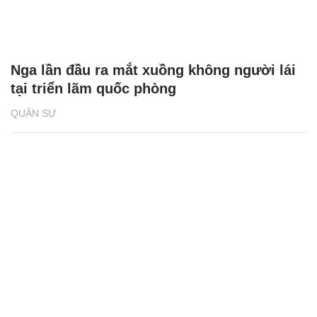
Nga lần đầu ra mắt xuồng không người lái
tại triển lãm quốc phòng
QUÂN SỰ