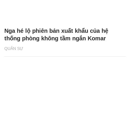
Nga hé lộ phiên bản xuất khẩu của hệ
thống phòng không tầm ngắn Komar
QUÂN SỰ