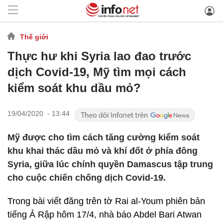
Thế giới
Thực hư khi Syria lao đao trước
dịch Covid-19, Mỹ tìm mọi cách
kiểm soát khu dầu mỏ?
19/04/2020 - 13:44
Mỹ được cho tìm cách tăng cường kiểm soát
khu khai thác dầu mỏ và khí đốt ở phía đông
Syria, giữa lúc chính quyền Damascus tập trung
cho cuộc chiến chống dịch Covid-19.
Trong bài viết đăng trên tờ Rai al-Youm phiên bản
tiếng Ả Rập hôm 17/4, nhà báo Abdel Bari Atwan