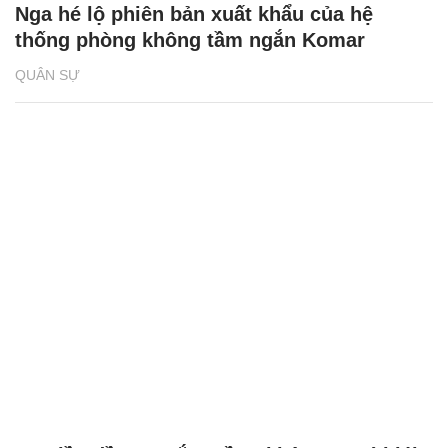
Nga hé lộ phiên bản xuất khẩu của hệ
thống phòng không tầm ngắn Komar
QUÂN SỰ