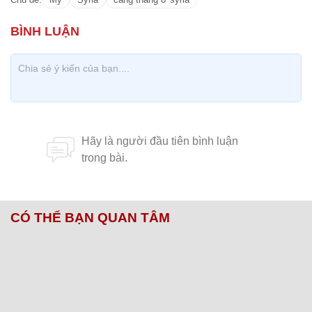
CÓ THỂ BẠN QUAN TÂM