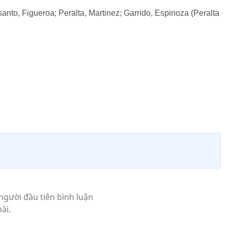
nto, Figueroa; Peralta, Martinez; Garrido, Espinoza (Peralta