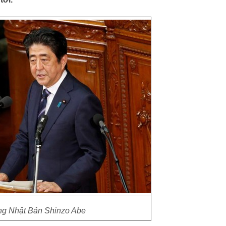
ng Nhật Bản Shinzo Abe