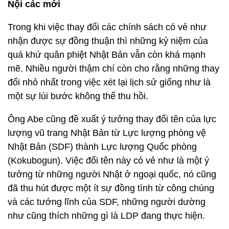
Nội các mới
Trong khi việc thay đổi các chính sách có vẻ như
nhận được sự đồng thuận thì những kỷ niệm của
quá khứ quân phiệt Nhật Bản vẫn còn khá mạnh
mẽ. Nhiều người thậm chí còn cho rằng những thay
đổi nhỏ nhất trong việc xét lại lịch sử giống như là
một sự lùi bước không thể thu hồi.
Ông Abe cũng đề xuất ý tưởng thay đổi tên của lực
lượng vũ trang Nhật Bản từ Lực lượng phòng vệ
Nhật Bản (SDF) thành Lực lượng Quốc phòng
(Kokubogun). Việc đổi tên này có vẻ như là một ý
tưởng từ những người Nhật ở ngoại quốc, nó cũng
đã thu hút được một ít sự đồng tình từ công chúng
và các tướng lĩnh của SDF, những người dường
như cũng thích những gì là LDP đang thực hiện.