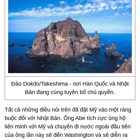
Đảo Dokdo/Takeshima - nơi Hàn Quốc và Nhật
Bản đang cùng tuyên bố chủ quyền.
Tất cả những điều nói trên đã đặt Mỹ vào một ràng
buộc đối với Nhật Bản. Ông Abe tích cực ủng hộ
liên minh với Mỹ và chuyến đi nước ngoài đầu tiên
của ông lần này sẽ đến Washington và sẽ diễn ra