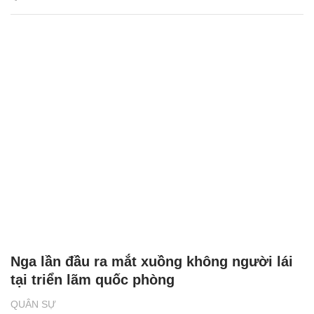
Nga lần đầu ra mắt xuồng không người lái
tại triển lãm quốc phòng
QUÂN SỰ