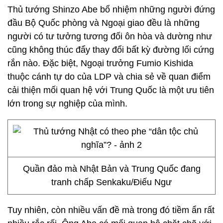
Thủ tướng Shinzo Abe bổ nhiệm những người đứng
đầu Bộ Quốc phòng và Ngoại giao đều là những
người có tư tưởng tương đối ôn hòa và dường như
cũng không thúc đẩy thay đổi bất kỳ đường lối cứng
rắn nào. Đặc biệt, Ngoại trưởng Fumio Kishida
thuộc cánh tự do của LDP và chia sẻ về quan điểm
cải thiện mối quan hệ với Trung Quốc là một ưu tiên
lớn trong sự nghiệp của mình.
Quần đảo mà Nhật Bản và Trung Quốc đang
tranh chấp Senkaku/Điếu Ngư
Tuy nhiên, còn nhiều vấn đề mà trong đó tiềm ẩn rất