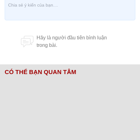
CÓ THỂ BẠN QUAN TÂM