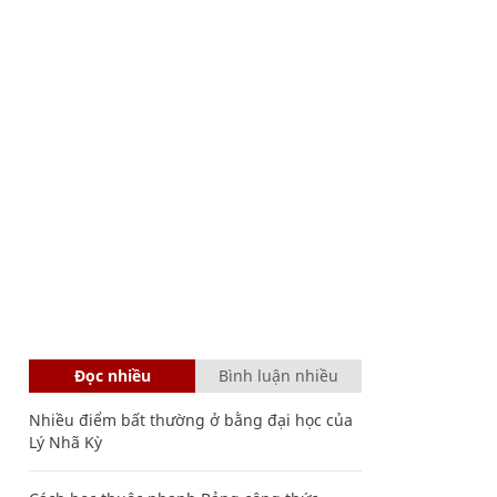
Đọc nhiều
Bình luận nhiều
Nhiều điểm bất thường ở bằng đại học của
Lý Nhã Kỳ