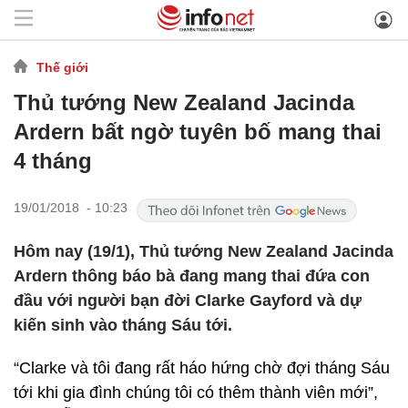
Thế giới
Thủ tướng New Zealand Jacinda
Ardern bất ngờ tuyên bố mang thai
4 tháng
19/01/2018 - 10:23
Hôm nay (19/1), Thủ tướng New Zealand Jacinda
Ardern thông báo bà đang mang thai đứa con
đầu với người bạn đời Clarke Gayford và dự
kiến sinh vào tháng Sáu tới.
“Clarke và tôi đang rất háo hứng chờ đợi tháng Sáu
tới khi gia đình chúng tôi có thêm thành viên mới”,