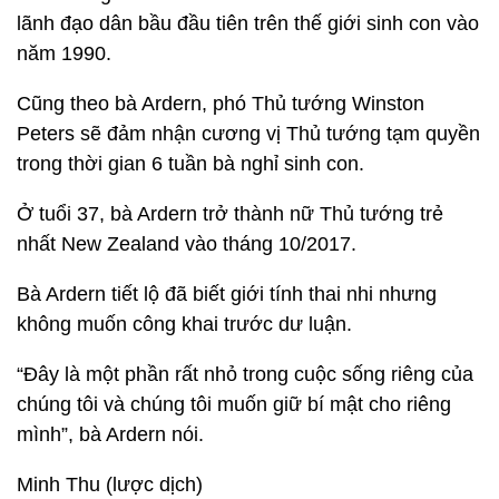
lãnh đạo dân bầu đầu tiên trên thế giới sinh con vào
năm 1990.
Cũng theo bà Ardern, phó Thủ tướng Winston
Peters sẽ đảm nhận cương vị Thủ tướng tạm quyền
trong thời gian 6 tuần bà nghỉ sinh con.
Ở tuổi 37, bà Ardern trở thành nữ Thủ tướng trẻ
nhất New Zealand vào tháng 10/2017.
Bà Ardern tiết lộ đã biết giới tính thai nhi nhưng
không muốn công khai trước dư luận.
“Đây là một phần rất nhỏ trong cuộc sống riêng của
chúng tôi và chúng tôi muốn giữ bí mật cho riêng
mình”, bà Ardern nói.
Minh Thu (lược dịch)