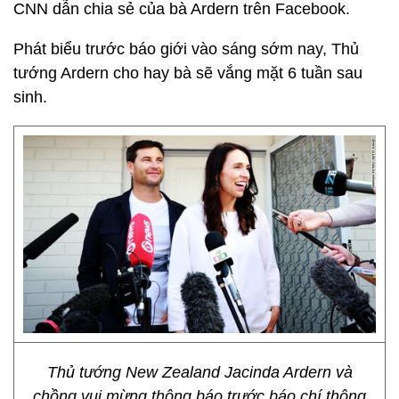
CNN dẫn chia sẻ của bà Ardern trên Facebook.
Phát biểu trước báo giới vào sáng sớm nay, Thủ
tướng Ardern cho hay bà sẽ vắng mặt 6 tuần sau
sinh.
Thủ tướng New Zealand Jacinda Ardern và
chồng vui mừng thông báo trước báo chí thông