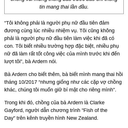
tin mang thai lần đầu.
“Tôi không phải là người phụ nữ đầu tiên đảm
đương cùng lúc nhiều nhiệm vụ. Tôi cũng không
phải là người phụ nữ đầu tiên làm việc khi đã có
con. Tôi biết nhiều trường hợp đặc biệt, nhiều phụ
nữ đã làm rất tốt công việc của mình trước khi đến
lượt tôi”, bà Ardern nói.
Bà Ardern cho biết thêm, bà biết mình mang thai hồi
tháng 10/2017 “nhưng giống như các cặp vợ chồng
khác, chúng tôi muốn giữ bí mật cho riêng mình”.
Trong khi đó, chồng của bà Ardern là Clarke
Gayford, người dẫn chương trình "Fish of the
Day" trên kênh truyền hình New Zealand.