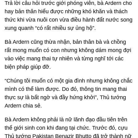
Trả lời câu hỏi trước giới phóng viên, bà Ardern cho
hay bản thân hiểu được những khó khăn và thách
thức khi vừa nuôi con vừa điều hành đất nước song
xung quanh “có rất nhiều sự ủng hộ”.
Bà Ardern cũng thừa nhận, bản thân bà và chồng
rất mong muốn có con nhưng không dám mong đợi
vào việc mang thai tự nhiên và từng nghĩ tới các
biện pháp giúp đỡ.
“Chúng tôi muốn có một gia đình nhưng không chắc
mình có thể làm được. Do đó, thông tin mang thai
thực sự là bất ngờ và đầy hứng khởi”, Thủ tướng
Ardern chia sẻ.
Bà Ardern không phải là nữ lãnh đạo đầu tiên trên
thế giới sinh con khi đang tại chức. Trước đó, cựu
Thủ tướng Pakistan Benazir Bhutto đã trở thành nữ