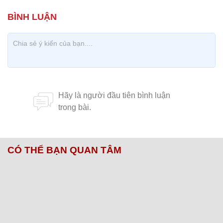
CÓ THỂ BẠN QUAN TÂM