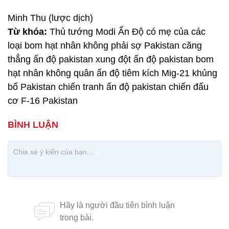
Minh Thu (lược dịch)
Từ khóa:
Thủ tướng Modi Ấn Độ có mẹ của các
loại bom hạt nhân không phải sợ Pakistan căng
thẳng ấn độ pakistan xung đột ấn độ pakistan bom
hạt nhân không quân ấn độ tiêm kích Mig-21 khủng
bố Pakistan chiến tranh ấn độ pakistan chiến đấu
cơ F-16 Pakistan