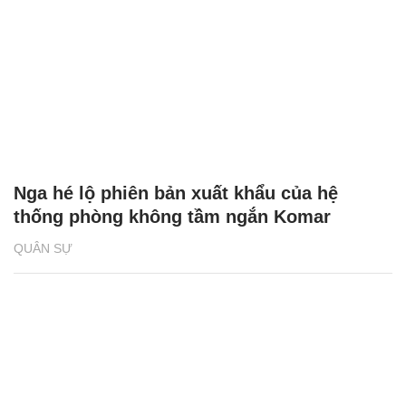
Nga hé lộ phiên bản xuất khẩu của hệ
thống phòng không tầm ngắn Komar
QUÂN SỰ