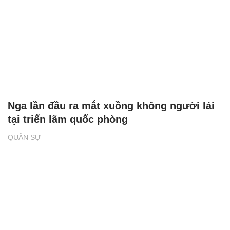
Nga lần đầu ra mắt xuồng không người lái
tại triển lãm quốc phòng
QUÂN SỰ