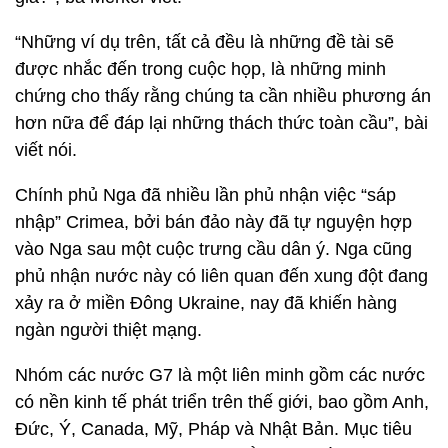
“Những ví dụ trên, tất cả đều là những đề tài sẽ
được nhắc đến trong cuộc họp, là những minh
chứng cho thấy rằng chúng ta cần nhiều phương án
hơn nữa để đáp lại những thách thức toàn cầu”, bài
viết nói.
Chính phủ Nga đã nhiều lần phủ nhận việc “sáp
nhập” Crimea, bởi bán đảo này đã tự nguyện hợp
vào Nga sau một cuộc trưng cầu dân ý. Nga cũng
phủ nhận nước này có liên quan đến xung đột đang
xảy ra ở miền Đông Ukraine, nay đã khiến hàng
ngàn người thiệt mạng.
Nhóm các nước G7 là một liên minh gồm các nước
có nền kinh tế phát triển trên thế giới, bao gồm Anh,
Đức, Ý, Canada, Mỹ, Pháp và Nhật Bản. Mục tiêu