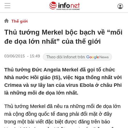
Thế giới
Thủ tướng Merkel bộc bạch về “mối
đe dọa lớn nhất” của thế giới
03/06/2015 - 15:49
Thủ tướng Đức Angela Merkel đã gọi tổ chức
Nhà nước Hồi giáo (IS), việc Nga thống nhất với
Crimea và sự lây lan của virus Ebola ở châu Phi
là những mối đe dọa lớn nhất.
Thủ tướng Merkel đã nêu ra những mối đe dọa lớn
mà cộng đồng quốc tế đang phải đối mặt ở đây
trong một bài viết đặc biệt được đăng trên báo