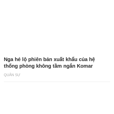
Nga hé lộ phiên bản xuất khẩu của hệ
thống phòng không tầm ngắn Komar
QUÂN SỰ