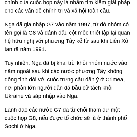
chính của cuộc họp này là nhằm tìm kiếm giải pháp
cho các vấn đề chính trị và xã hội toàn cầu.
Nga đã gia nhập G7 vào năm 1997, từ đó nhóm có
tên gọi là G8 và đánh dấu cột mốc thiết lập lại quan
hệ hữu nghị với phương Tây kể từ sau khi Liên Xô
tan rã năm 1991.
Tuy nhiên, Nga đã bị khai trừ khỏi nhóm nước vào
năm ngoái sau khi các nước phương Tây không
đồng tình đối với cuộc trưng cầu dân ý ở Crimea,
nơi phần lớn người dân đã bầu cử tách khỏi
Ukraine và sáp nhập vào Nga.
Lãnh đạo các nước G7 đã từ chối tham dự một
cuộc họp G8, nếu được tổ chức sẽ là ở thành phố
Sochi ở Nga.