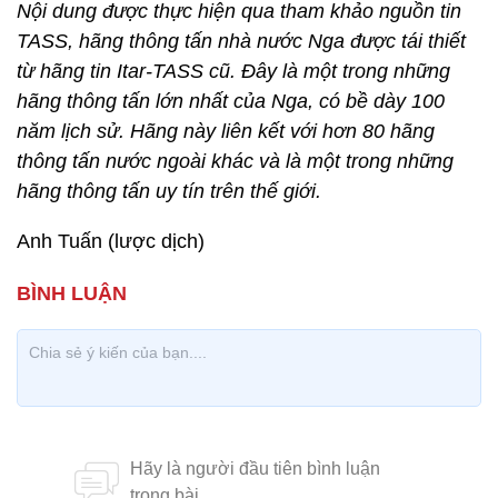
Nội dung được thực hiện qua tham khảo nguồn tin
TASS, hãng thông tấn nhà nước Nga được tái thiết
từ hãng tin Itar-TASS cũ. Đây là một trong những
hãng thông tấn lớn nhất của Nga, có bề dày 100
năm lịch sử. Hãng này liên kết với hơn 80 hãng
thông tấn nước ngoài khác và là một trong những
hãng thông tấn uy tín trên thế giới.
Anh Tuấn (lược dịch)