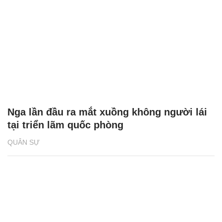
Nga lần đầu ra mắt xuồng không người lái
tại triển lãm quốc phòng
QUÂN SỰ