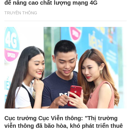
để nâng cao chất lượng mạng 4G
TRUYỀN THÔNG
Cục trưởng Cục Viễn thông: "Thị trường
viễn thông đã bão hòa, khó phát triển thuê