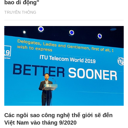
bao di động"
TRUYỀN THÔNG
Các ngôi sao công nghệ thế giới sẽ đến
Việt Nam vào tháng 9/2020