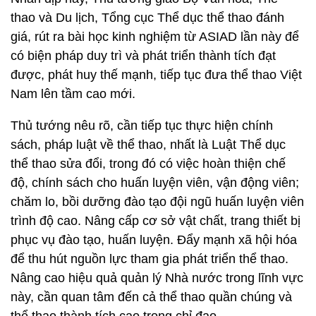
thao và Du lịch, Tổng cục Thể dục thể thao đánh
giá, rút ra bài học kinh nghiệm từ ASIAD lần này để
có biện pháp duy trì và phát triển thành tích đạt
được, phát huy thế mạnh, tiếp tục đưa thể thao Việt
Nam lên tầm cao mới.
Thủ tướng nêu rõ, cần tiếp tục thực hiện chính
sách, pháp luật về thể thao, nhất là Luật Thể dục
thể thao sửa đổi, trong đó có việc hoàn thiện chế
độ, chính sách cho huấn luyện viên, vận động viên;
chăm lo, bồi dưỡng đào tạo đội ngũ huấn luyện viên
trình độ cao. Nâng cấp cơ sở vật chất, trang thiết bị
phục vụ đào tạo, huấn luyện. Đẩy mạnh xã hội hóa
để thu hút nguồn lực tham gia phát triển thể thao.
Nâng cao hiệu quả quản lý Nhà nước trong lĩnh vực
này, cần quan tâm đến cả thể thao quần chúng và