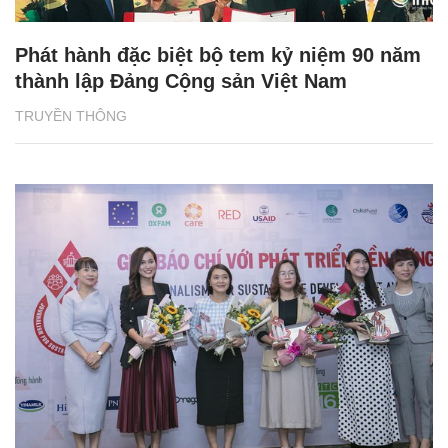
Phát hành đặc biệt bộ tem kỷ niệm 90 năm
thành lập Đảng Cộng sản Việt Nam
TRUYỀN THÔNG