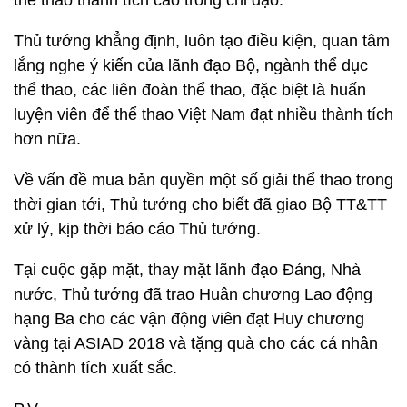
thể thao thành tích cao trong chỉ đạo.
Thủ tướng khẳng định, luôn tạo điều kiện, quan tâm
lắng nghe ý kiến của lãnh đạo Bộ, ngành thể dục
thể thao, các liên đoàn thể thao, đặc biệt là huấn
luyện viên để thể thao Việt Nam đạt nhiều thành tích
hơn nữa.
Về vấn đề mua bản quyền một số giải thể thao trong
thời gian tới, Thủ tướng cho biết đã giao Bộ TT&TT
xử lý, kịp thời báo cáo Thủ tướng.
Tại cuộc gặp mặt, thay mặt lãnh đạo Đảng, Nhà
nước, Thủ tướng đã trao Huân chương Lao động
hạng Ba cho các vận động viên đạt Huy chương
vàng tại ASIAD 2018 và tặng quà cho các cá nhân
có thành tích xuất sắc.