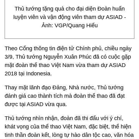
Thủ tướng tặng quà cho đại diện Đoàn huấn
luyện viên và vận động viên tham dự ASIAD -
Ảnh: VGP/Quang Hiếu
Theo Cổng thông tin điện tử Chính phủ, chiều ngày
3/9, Thủ tướng Nguyễn Xuân Phúc đã có cuộc gặp
mặt đoàn thể thao Việt Nam vừa tham dự ASIAD
2018 tại Indonesia.
Thay mặt lãnh đạo Đảng, Nhà nước, Thủ tướng
đánh giá cao thành tích mà đoàn thể thao đã đạt
được tại ASIAD vừa qua.
Thủ tướng nhìn nhận, đoàn đã thi đấu với ý chí,
khát vọng của thể thao Việt Nam, đặc biệt, thể hiện
tinh thần đoàn kết, lòng tự hào dân tộc cao, văn hóa