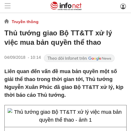
Truyền thông
Thủ tướng giao Bộ TT&TT xử lý
việc mua bản quyền thể thao
04/09/2018 - 10:14
Liên quan đến vấn đề mua bản quyền một số
giải thể thao trong thời gian tới, Thủ tướng
Nguyễn Xuân Phúc đã giao Bộ TT&TT xử lý, kịp
thời báo cáo Thủ tướng.