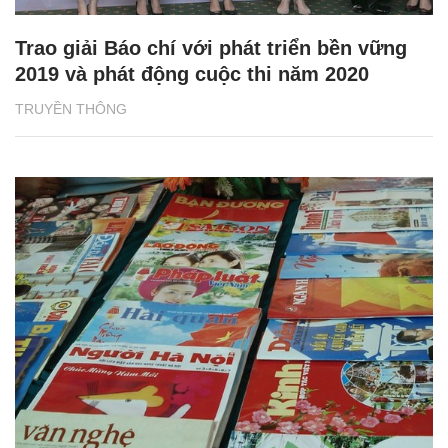
Trao giải Báo chí với phát triển bền vững
2019 và phát động cuộc thi năm 2020
TRUYỀN THÔNG