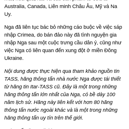
Australia, Canada, Liên minh Châu Âu, Mỹ và Na
Uy.
Nga đã liên tục bác bỏ những cáo buộc về việc sáp
nhập Crimea, do bán đảo này đã tình nguyện gia
nhập Nga sau một cuộc trưng cầu dân ý, cũng như
việc Nga có liên quan đến xung đột ở miền Đông
Ukraine.
Nội dung được thực hiện qua tham khảo nguồn tin
TASS, hãng thông tấn nhà nước Nga được tái thiết
từ hãng tin Itar-TASS cũ. Đây là một trong những
hãng thông tấn lớn nhất của Nga, có bề dày 100
năm lịch sử. Hãng này liên kết với hơn 80 hãng
thông tấn nước ngoài khác và là một trong những
hãng thông tấn uy tín trên thế giới.