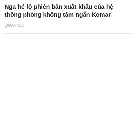
Nga hé lộ phiên bản xuất khẩu của hệ
thống phòng không tầm ngắn Komar
QUÂN SỰ