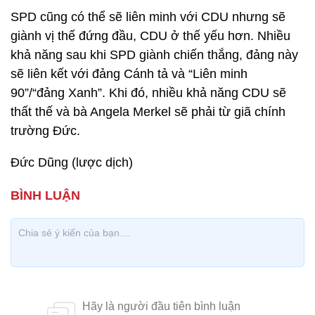
SPD cũng có thể sẽ liên minh với CDU nhưng sẽ
giành vị thế đứng đầu, CDU ở thế yếu hơn. Nhiều
khả năng sau khi SPD giành chiến thắng, đảng này
sẽ liên kết với đảng Cánh tả và “Liên minh
90”/“đảng Xanh”. Khi đó, nhiều khả năng CDU sẽ
thất thế và bà Angela Merkel sẽ phải từ giã chính
trường Đức.
Đức Dũng (lược dịch)