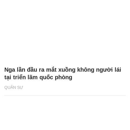
Nga lần đầu ra mắt xuồng không người lái
tại triển lãm quốc phòng
QUÂN SỰ