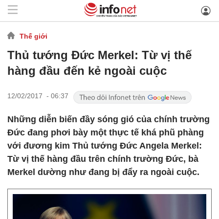
Thế giới
Thủ tướng Đức Merkel: Từ vị thế
hàng đầu đến kẻ ngoài cuộc
12/02/2017 - 06:37
Những diễn biến đầy sóng gió của chính trường
Đức đang phơi bày một thực tế khá phũ phàng
với đương kim Thủ tướng Đức Angela Merkel:
Từ vị thế hàng đầu trên chính trường Đức, bà
Merkel dường như đang bị đẩy ra ngoài cuộc.