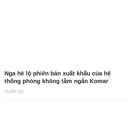
Nga hé lộ phiên bản xuất khẩu của hệ
thống phòng không tầm ngắn Komar
QUÂN SỰ