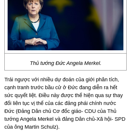
Thủ tướng Đức Angela Merkel.
Trái ngược với nhiều dự đoán của giới phân tích,
cạnh tranh trước bầu cử ở Đức đang diễn ra hết
sức quyết liệt. Điều này được thể hiện qua sự thay
đổi liên tục vị thế của các đảng phái chính nước
Đức (Đảng Dân chủ Cơ đốc giáo- CDU của Thủ
tướng Angela Merkel và đảng Dân chủ-Xã hội- SPD
của ông Martin Schulz).