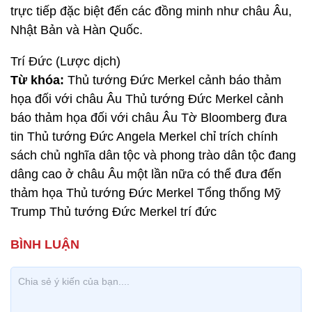
trực tiếp đặc biệt đến các đồng minh như châu Âu,
Nhật Bản và Hàn Quốc.
Trí Đức (Lược dịch)
Từ khóa:
Thủ tướng Đức Merkel cảnh báo thảm
họa đối với châu Âu Thủ tướng Đức Merkel cảnh
báo thảm họa đối với châu Âu Tờ Bloomberg đưa
tin Thủ tướng Đức Angela Merkel chỉ trích chính
sách chủ nghĩa dân tộc và phong trào dân tộc đang
dâng cao ở châu Âu một lần nữa có thể đưa đến
thảm họa Thủ tướng Đức Merkel Tổng thống Mỹ
Trump Thủ tướng Đức Merkel trí đức