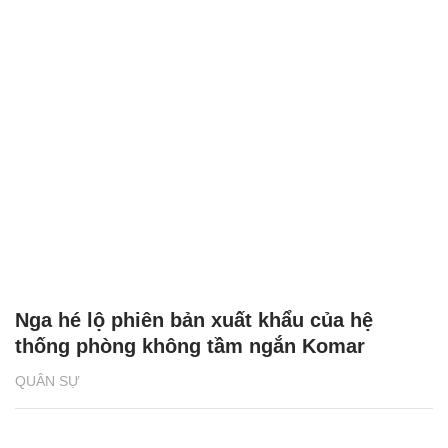
Nga hé lộ phiên bản xuất khẩu của hệ
thống phòng không tầm ngắn Komar
QUÂN SỰ