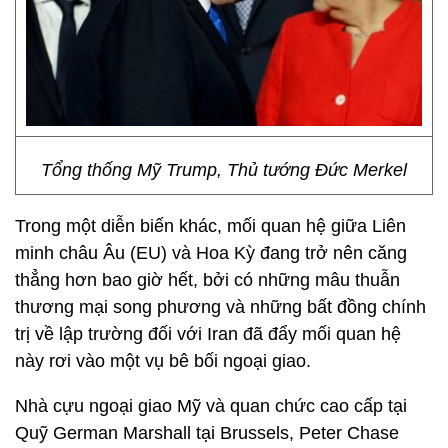
Tổng thống Mỹ Trump, Thủ tướng Đức Merkel
Trong một diễn biến khác, mối quan hệ giữa Liên
minh châu Âu (EU) và Hoa Kỳ đang trở nên căng
thẳng hơn bao giờ hết, bởi có những mâu thuẫn
thương mại song phương và những bất đồng chính
trị về lập trường đối với Iran đã đẩy mối quan hệ
này rơi vào một vụ bê bối ngoại giao.
Nhà cựu ngoại giao Mỹ và quan chức cao cấp tại
Quỹ German Marshall tại Brussels, Peter Chase