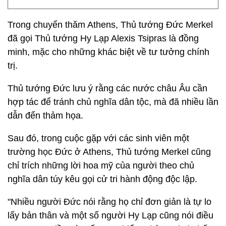
Trong chuyến thăm Athens, Thủ tướng Đức Merkel
đã gọi Thủ tướng Hy Lạp Alexis Tsipras là đồng
minh, mặc cho những khác biệt về tư tưởng chính
trị.
Thủ tướng Đức lưu ý rằng các nước châu Âu cần
hợp tác để tránh chủ nghĩa dân tộc, mà đã nhiều lần
dẫn đến thảm họa.
Sau đó, trong cuộc gặp với các sinh viên một
trường học Đức ở Athens, Thủ tướng Merkel cũng
chỉ trích những lời hoa mỹ của người theo chủ
nghĩa dân túy kêu gọi cử tri hành động độc lập.
"Nhiều người Đức nói rằng họ chỉ đơn giản là tự lo
lấy bản thân và một số người Hy Lạp cũng nói điều