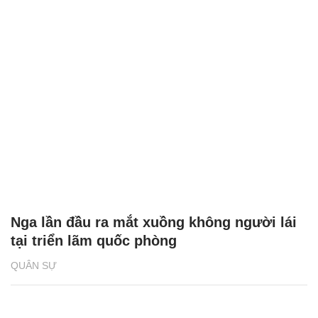
Nga lần đầu ra mắt xuồng không người lái
tại triển lãm quốc phòng
QUÂN SỰ