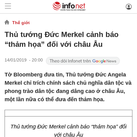
Thế giới
Thủ tướng Đức Merkel cảnh báo
“thảm họa” đối với châu Âu
14/01/2019 - 20:00
Tờ Bloomberg đưa tin, Thủ tướng Đức Angela
Merkel chỉ trích chính sách chủ nghĩa dân tộc và
phong trào dân tộc đang dâng cao ở châu Âu,
một lần nữa có thể đưa đến thảm họa.
Thủ tướng Đức Merkel cảnh báo “thảm họa” đối
với châu Âu