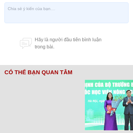
CÓ THỂ BẠN QUAN TÂM