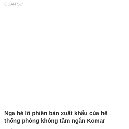
QUÂN SỰ
Nga hé lộ phiên bản xuất khẩu của hệ
thống phòng không tầm ngắn Komar