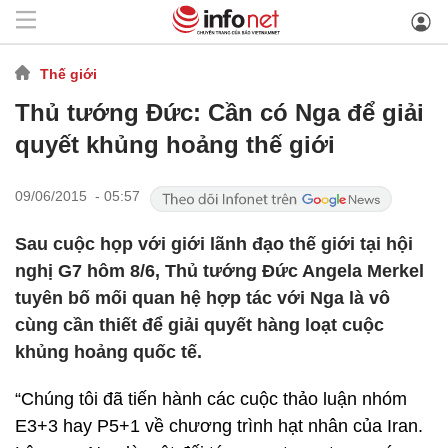
Thế giới
Thủ tướng Đức: Cần có Nga để giải
quyết khủng hoảng thế giới
09/06/2015 - 05:57
Sau cuộc họp với giới lãnh đạo thế giới tại hội
nghị G7 hôm 8/6, Thủ tướng Đức Angela Merkel
tuyên bố mối quan hệ hợp tác với Nga là vô
cùng cần thiết để giải quyết hàng loạt cuộc
khủng hoảng quốc tế.
“Chúng tôi đã tiến hành các cuộc thảo luận nhóm
E3+3 hay P5+1 về chương trình hạt nhân của Iran.