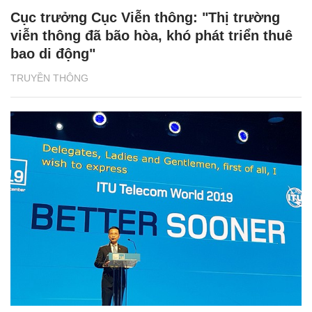
Cục trưởng Cục Viễn thông: "Thị trường
viễn thông đã bão hòa, khó phát triển thuê
bao di động"
TRUYỀN THÔNG