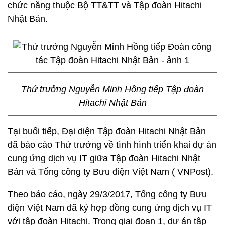
chức năng thuộc Bộ TT&TT và Tập đoàn Hitachi
Nhật Bản.
Thứ trưởng Nguyễn Minh Hồng tiếp Tập đoàn
Hitachi Nhật Bản
Tại buổi tiếp, Đại diện Tập đoàn Hitachi Nhật Bản
đã báo cáo Thứ trưởng về tình hình triển khai dự án
cung ứng dịch vụ IT giữa Tập đoàn Hitachi Nhật
Bản và Tổng công ty Bưu điện Việt Nam ( VNPost).
Theo báo cáo, ngày 29/3/2017, Tổng công ty Bưu
điện Việt Nam đã ký hợp đồng cung ứng dịch vụ IT
với tập đoàn Hitachi. Trong giai đoạn 1, dự án tập