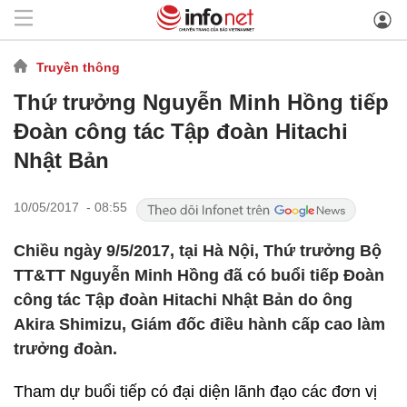
Truyền thông
Thứ trưởng Nguyễn Minh Hồng tiếp
Đoàn công tác Tập đoàn Hitachi
Nhật Bản
10/05/2017 - 08:55
Chiều ngày 9/5/2017, tại Hà Nội, Thứ trưởng Bộ
TT&TT Nguyễn Minh Hồng đã có buổi tiếp Đoàn
công tác Tập đoàn Hitachi Nhật Bản do ông
Akira Shimizu, Giám đốc điều hành cấp cao làm
trưởng đoàn.
Tham dự buổi tiếp có đại diện lãnh đạo các đơn vị