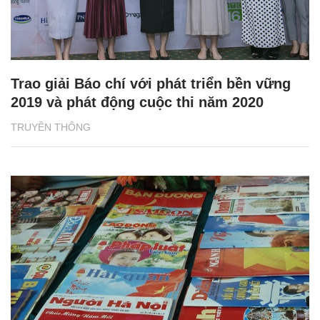
Trao giải Báo chí với phát triển bền vững
2019 và phát động cuộc thi năm 2020
TRUYỀN THÔNG