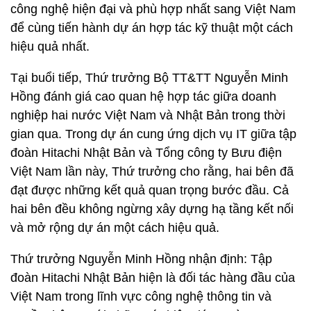
công nghệ hiện đại và phù hợp nhất sang Việt Nam
để cùng tiến hành dự án hợp tác kỹ thuật một cách
hiệu quả nhất.
Tại buổi tiếp, Thứ trưởng Bộ TT&TT Nguyễn Minh
Hồng đánh giá cao quan hệ hợp tác giữa doanh
nghiệp hai nước Việt Nam và Nhật Bản trong thời
gian qua. Trong dự án cung ứng dịch vụ IT giữa tập
đoàn Hitachi Nhật Bản và Tổng công ty Bưu điện
Việt Nam lần này, Thứ trưởng cho rằng, hai bên đã
đạt được những kết quả quan trọng bước đầu. Cả
hai bên đều không ngừng xây dựng hạ tầng kết nối
và mở rộng dự án một cách hiệu quả.
Thứ trưởng Nguyễn Minh Hồng nhận định: Tập
đoàn Hitachi Nhật Bản hiện là đối tác hàng đầu của
Việt Nam trong lĩnh vực công nghệ thông tin và