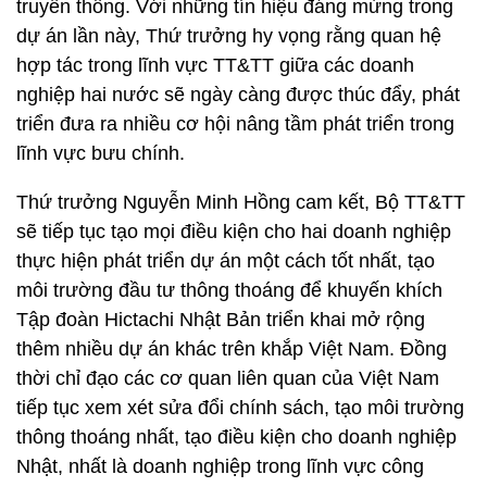
truyền thông. Với những tín hiệu đáng mừng trong
dự án lần này, Thứ trưởng hy vọng rằng quan hệ
hợp tác trong lĩnh vực TT&TT giữa các doanh
nghiệp hai nước sẽ ngày càng được thúc đẩy, phát
triển đưa ra nhiều cơ hội nâng tầm phát triển trong
lĩnh vực bưu chính.
Thứ trưởng Nguyễn Minh Hồng cam kết, Bộ TT&TT
sẽ tiếp tục tạo mọi điều kiện cho hai doanh nghiệp
thực hiện phát triển dự án một cách tốt nhất, tạo
môi trường đầu tư thông thoáng để khuyến khích
Tập đoàn Hictachi Nhật Bản triển khai mở rộng
thêm nhiều dự án khác trên khắp Việt Nam. Đồng
thời chỉ đạo các cơ quan liên quan của Việt Nam
tiếp tục xem xét sửa đổi chính sách, tạo môi trường
thông thoáng nhất, tạo điều kiện cho doanh nghiệp
Nhật, nhất là doanh nghiệp trong lĩnh vực công