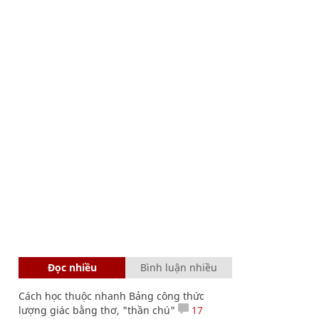
Đọc nhiều
Bình luận nhiều
Cách học thuộc nhanh Bảng công thức
lượng giác bằng thơ, "thần chú"
17