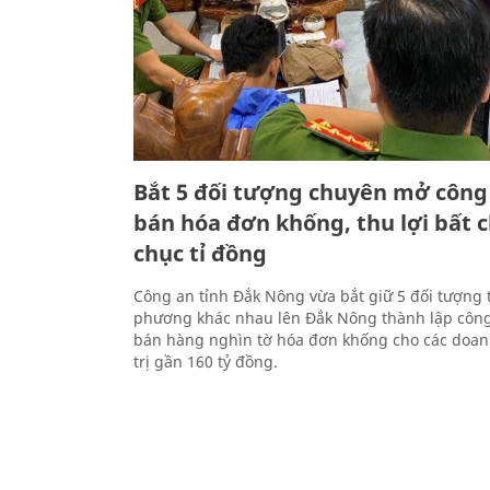
Bắt 5 đối tượng chuyên mở công 
bán hóa đơn khống, thu lợi bất 
chục tỉ đồng
Công an tỉnh Đắk Nông vừa bắt giữ 5 đối tượng 
phương khác nhau lên Đắk Nông thành lập công 
bán hàng nghìn tờ hóa đơn khống cho các doan
trị gần 160 tỷ đồng.