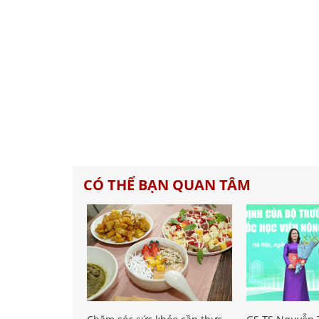
CÓ THỂ BẠN QUAN TÂM