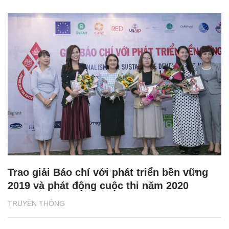
Trao giải Báo chí với phát triển bền vững
2019 và phát động cuộc thi năm 2020
TRUYỀN THÔNG