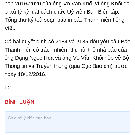
hạn 2016-2020 của ông Võ Văn Khối vì ông Khối đã
bị xử lý kỷ luật cách chức Uỷ viên Ban Biên tập,
Tổng thư ký toà soạn báo in báo Thanh niên tiếng
Việt.
Cả hai quyết định số 2184 và 2185 đều yêu cầu Báo
Thanh niên có trách nhiệm thu hồi thẻ nhà báo của
ông Đặng Ngọc Hoa và ông Võ Văn Khối nộp về Bộ
Thông tin và Truyền thông (qua Cục Báo chí) trước
ngày 18/12/2016.
LG