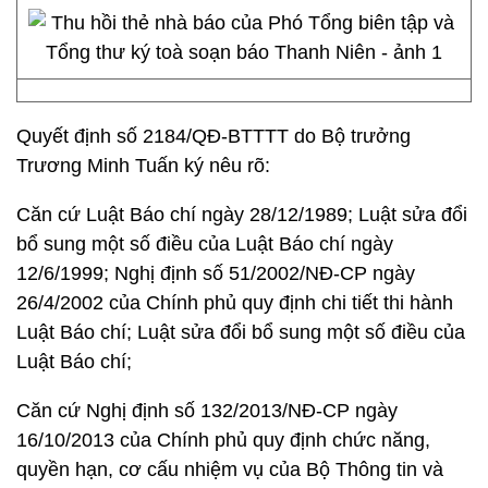
Quyết định số 2184/QĐ-BTTTT do Bộ trưởng
Trương Minh Tuấn ký nêu rõ:
Căn cứ Luật Báo chí ngày 28/12/1989; Luật sửa đổi
bổ sung một số điều của Luật Báo chí ngày
12/6/1999; Nghị định số 51/2002/NĐ-CP ngày
26/4/2002 của Chính phủ quy định chi tiết thi hành
Luật Báo chí; Luật sửa đổi bổ sung một số điều của
Luật Báo chí;
Căn cứ Nghị định số 132/2013/NĐ-CP ngày
16/10/2013 của Chính phủ quy định chức năng,
quyền hạn, cơ cấu nhiệm vụ của Bộ Thông tin và