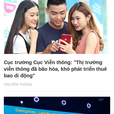
Cục trưởng Cục Viễn thông: "Thị trường
viễn thông đã bão hòa, khó phát triển thuê
bao di động"
TRUYỀN THÔNG