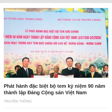
Phát hành đặc biệt bộ tem kỷ niệm 90 năm
thành lập Đảng Cộng sản Việt Nam
TRUYỀN THÔNG