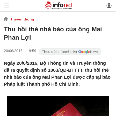
Truyền thông
Thu hồi thẻ nhà báo của ông Mai
Phan Lợi
20/06/2016 - 19:59
Ngày 20/6/2016, Bộ Thông tin và Truyền thông
đã ra quyết định số 1063/QĐ-BTTTT, thu hồi thẻ
nhà báo của ông Mai Phan Lợi được cấp tại báo
Pháp luật Thành phố Hồ Chí Minh.