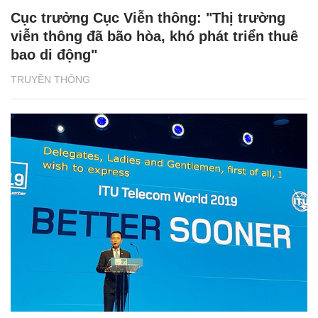
Cục trưởng Cục Viễn thông: "Thị trường
viễn thông đã bão hòa, khó phát triển thuê
bao di động"
TRUYỀN THÔNG