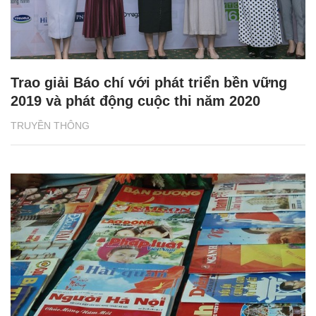
Trao giải Báo chí với phát triển bền vững
2019 và phát động cuộc thi năm 2020
TRUYỀN THÔNG