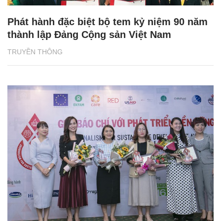
Phát hành đặc biệt bộ tem kỷ niệm 90 năm
thành lập Đảng Cộng sản Việt Nam
TRUYỀN THÔNG