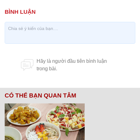
CÓ THỂ BẠN QUAN TÂM