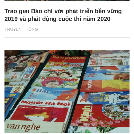
Trao giải Báo chí với phát triển bền vững
2019 và phát động cuộc thi năm 2020
TRUYỀN THÔNG