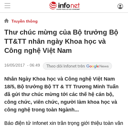
Truyền thông
Thư chúc mừng của Bộ trưởng Bộ
TT&TT nhân ngày Khoa học và
Công nghệ Việt Nam
16/05/2017 - 06:49
Nhân Ngày Khoa học và Công nghệ Việt Nam
18/5, Bộ trưởng Bộ TT & TT Trương Minh Tuấn
đã gửi thư chúc mừng tới các thế hệ cán bộ,
công chức, viên chức, người làm khoa học và
công nghệ trong toàn Ngành...
Báo điện tử Infonet xin trân trọng giới thiệu toàn văn