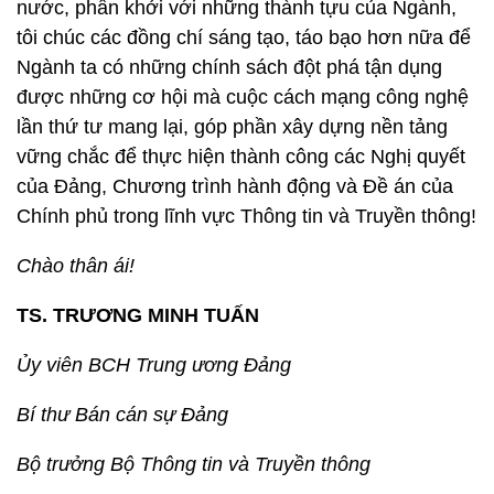
nước, phấn khởi với những thành tựu của Ngành,
tôi chúc các đồng chí sáng tạo, táo bạo hơn nữa để
Ngành ta có những chính sách đột phá tận dụng
được những cơ hội mà cuộc cách mạng công nghệ
lần thứ tư mang lại, góp phần xây dựng nền tảng
vững chắc để thực hiện thành công các Nghị quyết
của Đảng, Chương trình hành động và Đề án của
Chính phủ trong lĩnh vực Thông tin và Truyền thông!
Chào thân ái!
TS. TRƯƠNG MINH TUẤN
Ủy viên BCH Trung ương Đảng
Bí thư Bán cán sự Đảng
Bộ trưởng Bộ Thông tin và Truyền thông