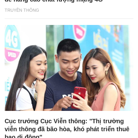
TRUYỀN THÔNG
Cục trưởng Cục Viễn thông: "Thị trường
viễn thông đã bão hòa, khó phát triển thuê
bao di động"