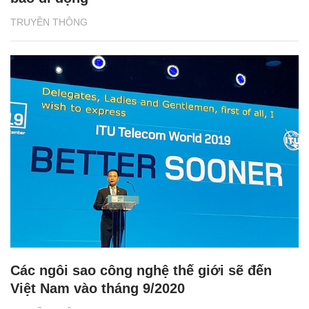
TRUYỀN THÔNG
Các ngôi sao công nghệ thế giới sẽ đến
Việt Nam vào tháng 9/2020