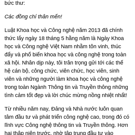
bức thư:
Các đồng chí thân mến!
Luật Khoa học và Công nghệ năm 2013 đã chính
thức lấy ngày 18 tháng 5 hằng năm là Ngày Khoa
học và Công nghệ Việt Nam nhằm tôn vinh, thúc
đẩy và phổ biến khoa học và công nghệ trong toàn
xã hội. Nhân dịp này, tôi trân trọng gửi tới các thế
hệ cán bộ, công chức, viên chức, học viên, sinh
viên và những người làm khoa học và công nghệ
trong toàn Ngành Thông tin và Truyền thông những
tình cảm tốt đẹp và lời chúc mừng nồng nhiệt nhất!
Từ nhiều năm nay, Đảng và Nhà nước luôn quan
tâm đầu tư và phát triển công nghệ cao, trong đó có
lĩnh vực Công nghệ thông tin và Truyền thông. Hơn
hai thập niên trước, nhờ tập trung đầu tư vào