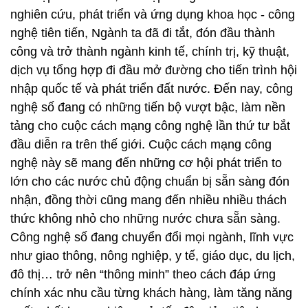
nghiên cứu, phát triển và ứng dụng khoa học - công
nghệ tiên tiến, Ngành ta đã đi tắt, đón đầu thành
công và trở thành ngành kinh tế, chính trị, kỹ thuật,
dịch vụ tổng hợp đi đầu mở đường cho tiến trình hội
nhập quốc tế và phát triển đất nước. Đến nay, công
nghệ số đang có những tiến bộ vượt bậc, làm nền
tảng cho cuộc cách mạng công nghệ lần thứ tư bắt
đầu diễn ra trên thế giới. Cuộc cách mạng công
nghệ này sẽ mang đến những cơ hội phát triển to
lớn cho các nước chủ động chuẩn bị sẵn sàng đón
nhận, đồng thời cũng mang đến nhiều nhiều thách
thức không nhỏ cho những nước chưa sẵn sàng.
Công nghệ số đang chuyển đổi mọi ngành, lĩnh vực
như giao thông, nông nghiệp, y tế, giáo dục, du lịch,
đô thị… trở nên “thông minh” theo cách đáp ứng
chính xác nhu cầu từng khách hàng, làm tăng năng