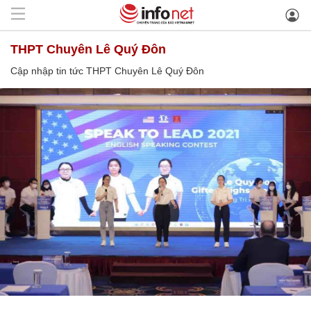
THPT Chuyên Lê Quý Đôn
Cập nhập tin tức THPT Chuyên Lê Quý Đôn